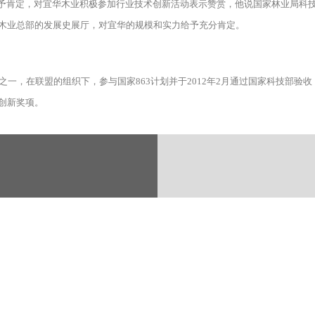
予肯定，对宜华木业积极参加行业技术创新活动表示赞赏，他说国家林业局科技
木业总部的发展史展厅，对宜华的规模和实力给予充分肯定。
之一，在联盟的组织下，参与国家863计划并于2012年2月通过国家科技部
创新奖项。