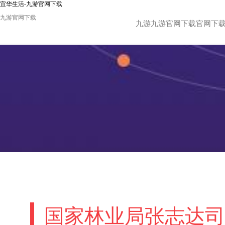
宜华生活-九游官网下载
九游官网下载
九游九游官网下载官网下
国家林业局张志达司