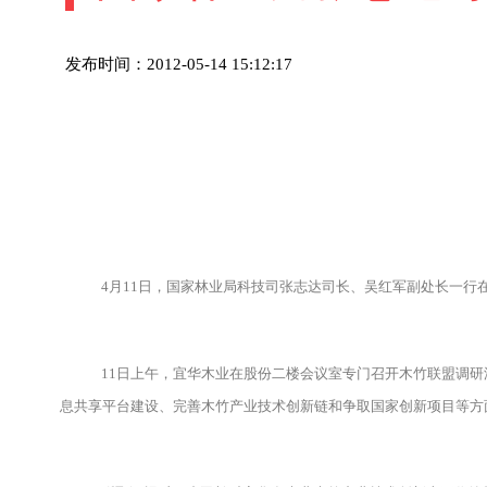
发布时间：2012-05-14 15:12:17
4月11日，国家林业局科技司张志达司长、吴红军副处长一行
11日上午，宜华木业在股份二楼会议室专门召开木竹联盟调研
息共享平台建设、完善木竹产业技术创新链和争取国家创新项目等方