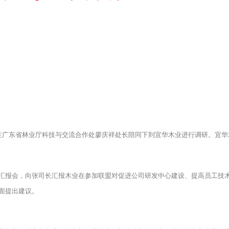
在广东省林业厅科技与交流合作处廖庆祥处长陪同下到宜华木业进行调研。宜华
汇报会，向张司长汇报木业在参加联盟对促进公司研发中心建设、提高员工技
面提出建议。