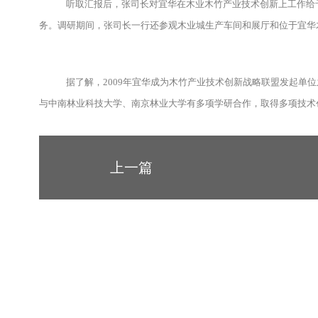
听取汇报后，张司长对宜华在木业木竹产业技术创新上工作给
务。调研期间，张司长一行还参观木业城生产车间和展厅和位于宜华
据了解，2009年宜华成为木竹产业技术创新战略联盟发起单位
与中南林业科技大学、南京林业大学有多项学研合作，取得多项技术
上一篇