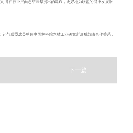
司将在行业层面总结宜华提出的建议，更好地为联盟的健康发展服
验收；还与联盟成员单位中国林科院木材工业研究所形成战略合作关系，
下一篇