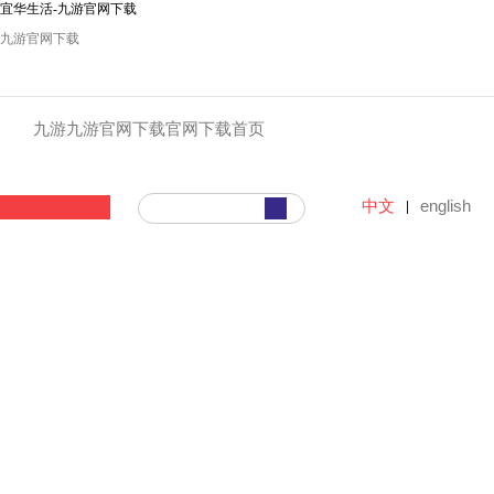
宜华生活-九游官网下载
九游官网下载
九游九游官网下载官网下载首页
中文
english
|