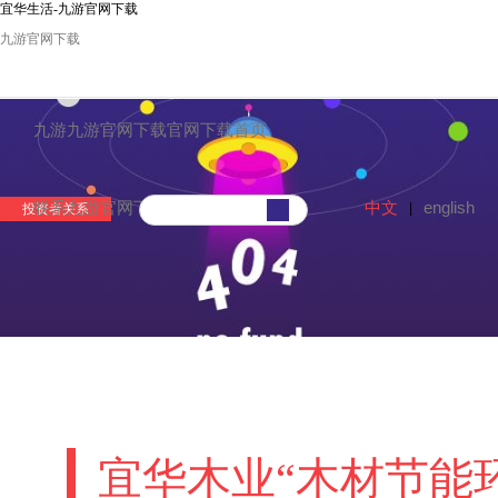
宜华生活-九游官网下载
九游官网下载
九游九游官网下载官网下载首页
中文
english
联系九游官网下载
|
投资者关系
宜华木业“木材节能