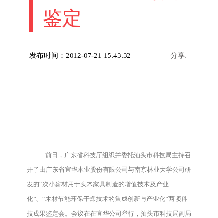
鉴定
发布时间：2012-07-21 15:43:32
分享:
前日，广东省科技厅组织并委托汕头市科技局主持召
开了由广东省宜华木业股份有限公司与南京林业大学公司研
发的“次小薪材用于实木家具制造的增值技术及产业
化”、“木材节能环保干燥技术的集成创新与产业化”两项科
技成果鉴定会。会议在在宜华公司举行，汕头市科技局副局