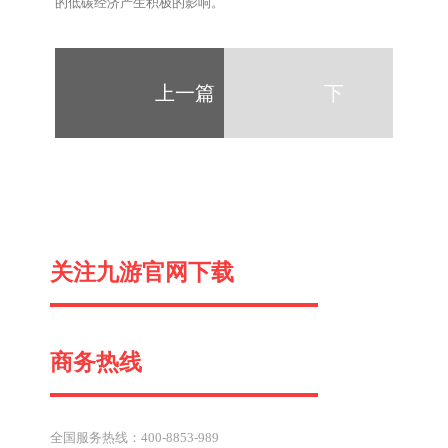
的低碳经济产生积极的影响。
上一篇
下
一
关注九游官网下载
篇
商务热线
全国服务热线：400-8853-989