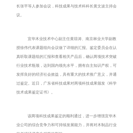
长张平等人参加会议，科技成果与技术科科长黄文波主持会
议。
宜华木业技术中心副主任黄琼涛、南京林业大学副教
授徐伟代表课题组向会议做了详细的汇报。鉴定委员会在认
真听取课题组的汇报和查看相关产品后，确认两项技术突破
行业技术瓶颈，达到国内领先水平，拥有自主知识产权，可
发挥良好的经济社会效益，具有重大的技术推广意义，并通
过鉴定。近日，广东省科技成果对两项科技成果颁发《科学
技术成果鉴定证书》。
该两项科技成果鉴定的顺利通过，进一步增强宜华木
业公司的综合竞争力和可持续发展能力，并将对木制品行业