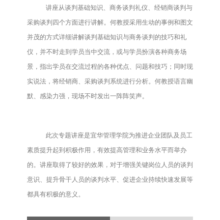
讲座从谈判基础知识、商务谈判礼仪、经销商谈判与
采购谈判四个方面进行讲解。何教授采用生动的事例和图文
并茂的方式详细讲解谈判基础知识与商务谈判的技巧和礼
仪，并不时走到学员当中交流，或与学员扮演各种商务场
景，指出学员在交流过程的各种优点、问题和技巧；同时现
实说法，将经销商、采购谈判系统进行分析。何教授语言幽
默、感染力强，现场不时发出一阵阵笑声。
此次专题讲座是宜华管理学院为推进企业团队及员工
素质提升起到积极作用，有效提高管理和业务水平而举办
的。讲座取得了较好的效果，对于增强关键岗位人员的谈判
意识、提升骨干人员的谈判水平、促进企业持续快速发展等
都具有积极的意义。