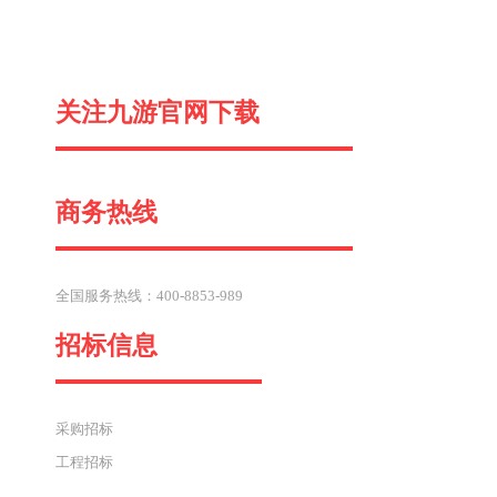
一
关注九游官网下载
篇
商务热线
全国服务热线：400-8853-989
招标信息
采购招标
工程招标