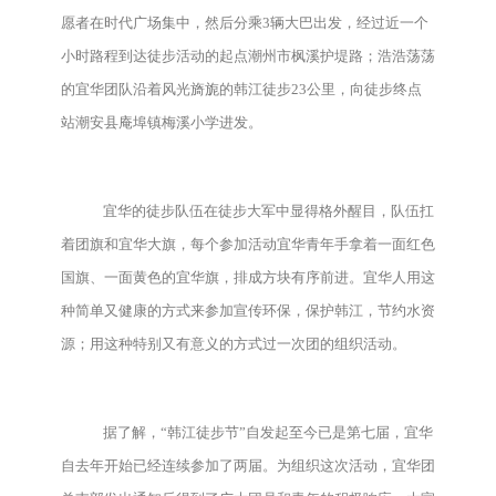
愿者在时代广场集中，然后分乘3辆大巴出发，经过近一个
小时路程到达徒步活动的起点潮州市枫溪护堤路；浩浩荡荡
的宜华团队沿着风光旖旎的韩江徒步23公里，向徒步终点
站潮安县庵埠镇梅溪小学进发。
宜华的徒步队伍在徒步大军中显得格外醒目，队伍扛
着团旗和宜华大旗，每个参加活动宜华青年手拿着一面红色
国旗、一面黄色的宜华旗，排成方块有序前进。宜华人用这
种简单又健康的方式来参加宣传环保，保护韩江，节约水资
源；用这种特别又有意义的方式过一次团的组织活动。
据了解，“韩江徒步节”自发起至今已是第七届，宜华
自去年开始已经连续参加了两届。为组织这次活动，宜华团