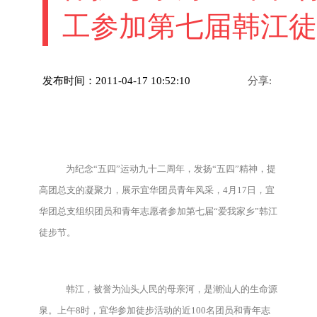
工参加第七届韩江徒
发布时间：2011-04-17 10:52:10
分享:
为纪念“五四”运动九十二周年，发扬“五四”精神，提
高团总支的凝聚力，展示宜华团员青年风采，4月17日，宜
华团总支组织团员和青年志愿者参加第七届“爱我家乡”韩江
徒步节。
韩江，被誉为汕头人民的母亲河，是潮汕人的生命源
泉。上午8时，宜华参加徒步活动的近100名团员和青年志