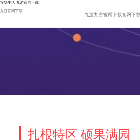
宜华生活-九游官网下载
九游官网下载
九游九游官网下载官网下
扎根特区 硕果满园