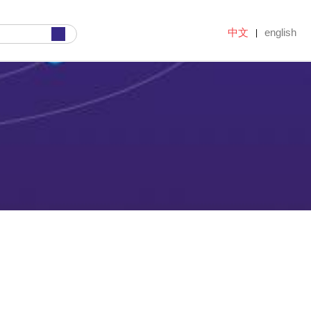
中文
english
|