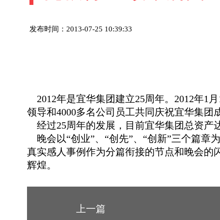
发布时间：2013-07-25 10:39:33
2012年是宜华集团建立25周年。2012
领导和4000多名公司员工共同庆祝宜华集团
经过25周年的发展，目前宜华集团总资产达25
晚会以“创业”、“创先”、“创新”三个篇章
真实感人事例作为分篇衔接的节点和晚会的
辉煌。
上一篇