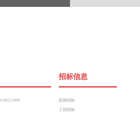
招标信息
8853-989
采购招标
工程招标