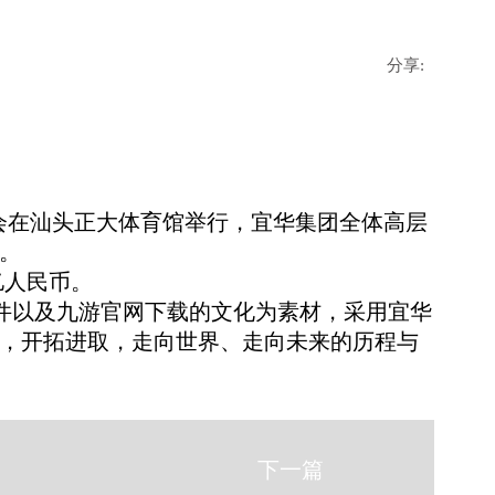
分享:
祝晚会在汕头正大体育馆举行，宜华集团全体高层
工。
亿人民币。
事件以及九游官网下载的文化为素材，采用宜华
发，开拓进取，走向世界、走向未来的历程与
下一篇