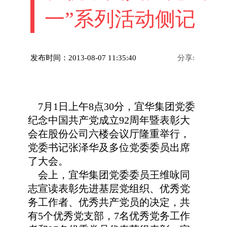
一”系列活动侧记
发布时间：2013-08-07 11:35:40
分享:
7月1日上午8点30分，宜华集团党委
纪念中国共产党成立92周年暨表彰大
会在股份公司六楼会议厅隆重举行，
党委书记张泽华及多位党委委员出席
了大会。
会上，宜华集团党委委员王维咏同
志宣读表彰先进基层党组织、优秀党
务工作者、优秀共产党员的决定，共
有5个优秀党支部，7名优秀党务工作