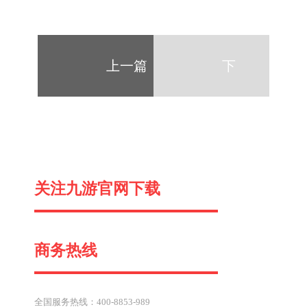
上一篇
下
一
关注九游官网下载
篇
商务热线
全国服务热线：400-8853-989