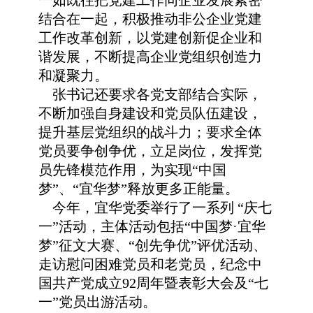
一如既往把党建工作同企业发展紧密
结合在一起，积极推动非公企业党建
工作改革创新，以党建创新促企业和
谐发展，不断提高企业党组织创造力
和凝聚力。
张书记还要求各党支部结合实际，
不断加强自身建设和党员队伍建设，
提升基层党组织的战斗力；要求全体
党员要争创争优，立足岗位，发挥党
员先锋模范作用，为实现“中国
梦”、“宜华梦”释放更多正能量。
今年，宜华党委举行了一系列 “庆七
一”活动，主体活动包括“中国梦·宜华
梦”征文大赛、“创先争优”评优活动、
走访慰问困难党员和老党员，纪念中
国共产党成立92周年暨表彰大会及“七
一”党员出游活动。