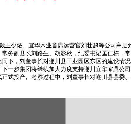
总裁王少侬、宜华木业首席运营官刘壮超等公司高层
常务副县长刘路生、胡影秋，纪委书记匡仁栋，常
陪同下，刘董事长对遂川县工业园区东区的建设情况
，下一步集团将继续加大力度支持遂川宜华家具公司
底正式投产。考察过程中，刘董事长对遂川县县委、