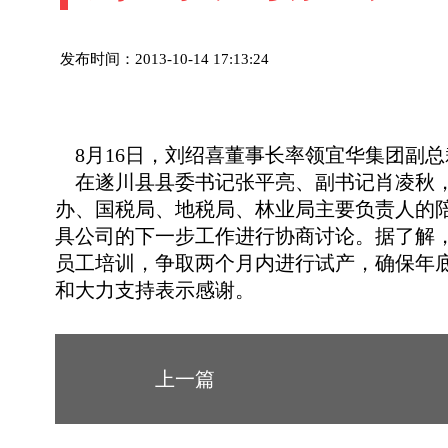
发布时间：2013-10-14 17:13:24
8月16日，刘绍喜董事长率领宜华集团副
在遂川县县委书记张平亮、副书记肖凌秋，
办、国税局、地税局、林业局主要负责人的
具公司的下一步工作进行协商讨论。据了解
员工培训，争取两个月内进行试产，确保年
和大力支持表示感谢。
上一篇