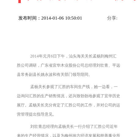
发布时间：2014-01-06 10:50:01
分享:
2014年元月6日下午，汕头海关关长孟杨到梅州汇
胜公司调研，广东省宜华木业股份公司总经理刘壮青、平远
县常务副县长姚永波和有关部门领导陪同。
孟杨关长参观了汇胜的车间生产线，她一边看，一
边询问汇胜的生产销售情况，还兴致勃勃地参观了宜华历史
展厅。孟杨关长充分肯定了汇胜公司的工作，并对公司的运
营管理提出指导意见。
刘壮青总经理向孟杨关长一行介绍了汇胜公司近年
来的生产经营情况，以及为梅州地方经济发展和慈善事业所