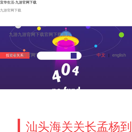
宜华生活-九游官网下载
九游官网下载
九游九游官网下载官网下载首页
中文
english
联系九游官网下载
|
投资者关系
汕头海关关长孟杨到