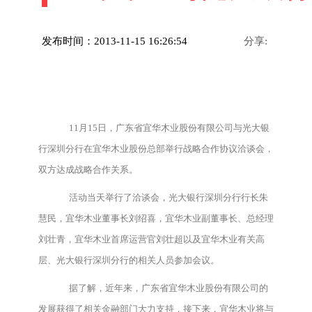
发布时间：2013-11-15 16:26:54
分享:
11月15日，广东省宜华木业股份有限公司与光大银
行深圳分行在宜华木业股份总部举行战略合作协议洽谈会，
双方达成战略合作关系。
活动当天举行了洽谈会，光大银行深圳分行行长朱
慧民，宜华木业董事长刘绍喜，宜华木业副董事长、总经理
刘壮青，宜华木业首席运营官刘壮超以及宜华木业有关高
层、光大银行深圳分行的相关人员参加会议。
据了解，近年来，广东省宜华木业股份有限公司的
发展获得了相关金融部门大力支持，接下来，宜华木业将与