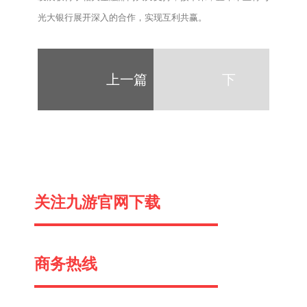
光大银行展开深入的合作，实现互利共赢。
上一篇
下
一
关注九游官网下载
篇
商务热线