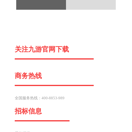
一
关注九游官网下载
篇
商务热线
全国服务热线：400-8853-989
招标信息