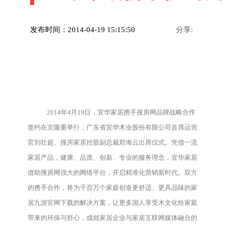
发布时间：2014-04-19 15:15:50
分享:
2014年4月19日，宜华家居携手搜房网品牌战略合作
签约在京隆重举行，广东省宜华木业股份有限公司首席运营
官刘壮超、搜房家居控股副总裁郑海云出席仪式。凭借一流
家居产品，健康、品质、创新、专业的服务理念，宜华家居
借助搜房网强大的网络平台，开启精准化营销新时代。双方
的携手合作，将为千百万个家庭创造更舒适、更具品味的家
居九游官网下载的解决方案，让更多国人享受木文化给家庭
带来的环保与舒心，成就家居企业与家居互联网媒体融合的