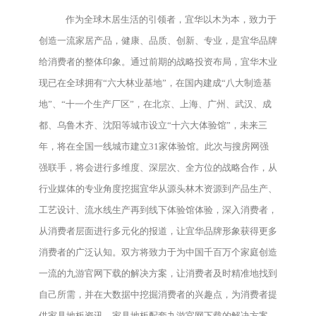
作为全球木居生活的引领者，宜华以木为本，致力于
创造一流家居产品，健康、品质、创新、专业，是宜华品牌
给消费者的整体印象。通过前期的战略投资布局，宜华木业
现已在全球拥有“六大林业基地”，在国内建成“八大制造基
地”、“十一个生产厂区”，在北京、上海、广州、武汉、成
都、乌鲁木齐、沈阳等城市设立“十六大体验馆”，未来三
年，将在全国一线城市建立31家体验馆。此次与搜房网强
强联手，将会进行多维度、深层次、全方位的战略合作，从
行业媒体的专业角度挖掘宜华从源头林木资源到产品生产、
工艺设计、流水线生产再到线下体验馆体验，深入消费者，
从消费者层面进行多元化的报道，让宜华品牌形象获得更多
消费者的广泛认知。双方将致力于为中国千百万个家庭创造
一流的九游官网下载的解决方案，让消费者及时精准地找到
自己所需，并在大数据中挖掘消费者的兴趣点，为消费者提
供家具地板资讯、家具地板配套九游官网下载的解决方案、