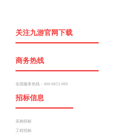
一
关注九游官网下载
篇
商务热线
全国服务热线：400-8853-989
招标信息
采购招标
工程招标