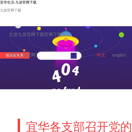
宜华生活-九游官网下载
九游官网下载
九游九游官网下载官网下载首页
中文
english
联系九游官网下载
|
投资者关系
宜华各支部召开党的