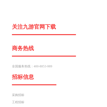
一
关注九游官网下载
篇
商务热线
全国服务热线：400-8853-989
招标信息
采购招标
工程招标