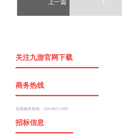
上一篇
下
一
关注九游官网下载
篇
商务热线
全国服务热线：400-8853-989
招标信息