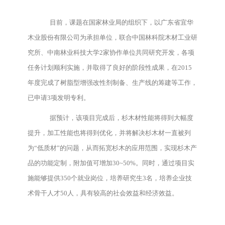
目前，课题在国家林业局的组织下，以广东省宜华
木业股份有限公司为承担单位，联合中国林科院木材工业研
究所、中南林业科技大学2家协作单位共同研究开发，各项
任务计划顺利实施，并取得了良好的阶段性成果，在2015
年度完成了树脂型增强改性剂制备、生产线的筹建等工作，
已申请3项发明专利。
据预计，该项目完成后，杉木材性能将得到大幅度
提升，加工性能也将得到优化，并将解决杉木材一直被列
为“低质材”的问题，从而拓宽杉木的应用范围，实现杉木产
品的功能定制，附加值可增加30~50%。同时，通过项目实
施能够提供350个就业岗位，培养研究生3名，培养企业技
术骨干人才50人，具有较高的社会效益和经济效益。