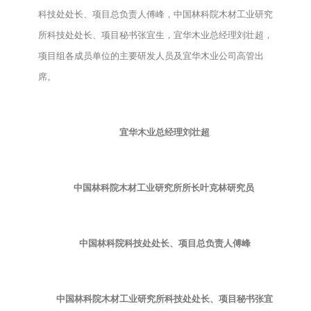
科技处处长、项目总负责人傅峰，中国林科院木材工业研究
所科技处处长、项目秘书张宜生，宜华木业总经理刘壮超，
项目组各成员单位的主要研发人员及宜华木业公司高管出
席。
宜华木业总经理刘壮超
中国林科院木材工业研究所所长叶克林研究员
中国林科院科技处处长、项目总负责人傅峰
中国林科院木材工业研究所科技处处长、项目秘书张宜