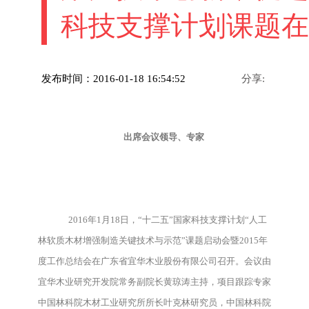
科技支撑计划课题在
发布时间：2016-01-18 16:54:52
分享:
出席会议领导、专家
2016年1月18日，“十二五”国家科技支撑计划“人工
林软质木材增强制造关键技术与示范”课题启动会暨2015年
度工作总结会在广东省宜华木业股份有限公司召开。会议由
宜华木业研究开发院常务副院长黄琼涛主持，项目跟踪专家
中国林科院木材工业研究所所长叶克林研究员，中国林科院