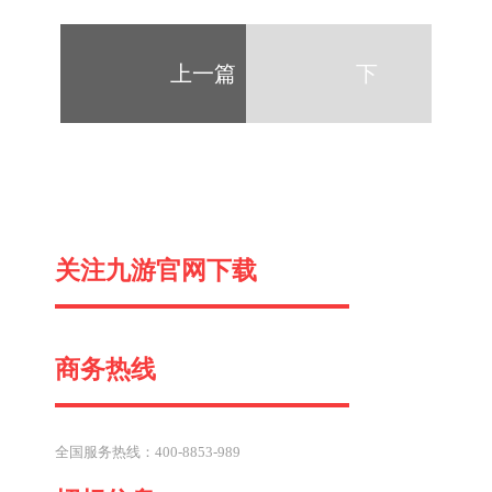
上一篇
下
一
关注九游官网下载
篇
商务热线
全国服务热线：400-8853-989