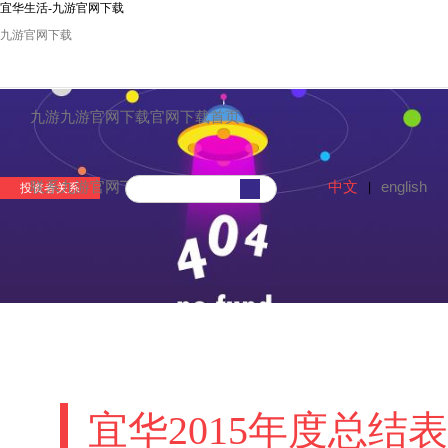
宜华生活-九游官网下载
九游官网下载
九游九游官网下载官网下载首页
中文
english
联系九游官网下载
|
投资者关系
​宜华2015年度总