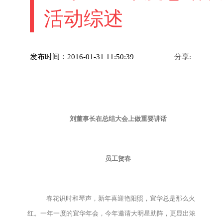
活动综述
发布时间：2016-01-31 11:50:39
分享:
刘董事长在总结大会上做重要讲话
员工贺春
春花识时和琴声，新年喜迎艳阳照，宜华总是那么火
红。一年一度的宜华年会，今年邀请大明星助阵，更显出浓