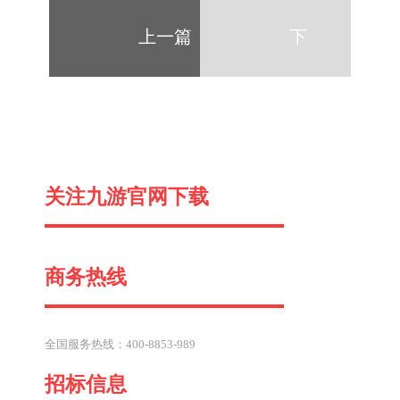
上一篇
下
一
关注九游官网下载
篇
商务热线
全国服务热线：400-8853-989
招标信息