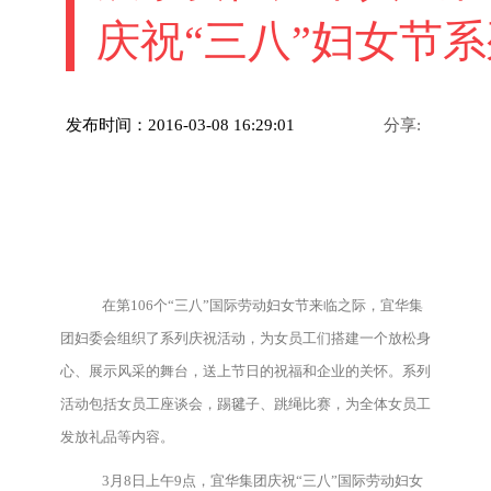
庆祝“三八”妇女节
发布时间：2016-03-08 16:29:01
分享:
在第106个“三八”国际劳动妇女节来临之际，宜华集
团妇委会组织了系列庆祝活动，为女员工们搭建一个放松身
心、展示风采的舞台，送上节日的祝福和企业的关怀。系列
活动包括女员工座谈会，踢毽子、跳绳比赛，为全体女员工
发放礼品等内容。
3月8日上午9点，宜华集团庆祝“三八”国际劳动妇女