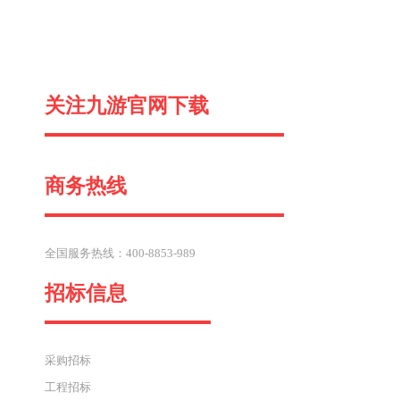
一
关注九游官网下载
篇
商务热线
全国服务热线：400-8853-989
招标信息
采购招标
工程招标