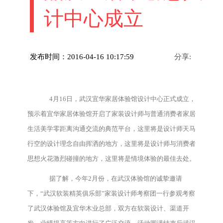
计中心成立
发布时间：2016-04-16 10:17:59
分享:
4月16日，武汉宜华家居体验馆设计中心正式成立，
预示着宜华家居体验馆开启了家装设计师与普通消费者家居
生活美学零距离沟通交流的典范平台，这里将是设计师天马
行空的设计理念自由挥洒的地方，这里将是设计师与消费者
思想火花激烈碰撞的地方，这里将是情境体验的最佳去处。
据了解，今年2月份，在武汉体验馆的诚挚邀请
下，“武汉软装精英俱乐部”家装设计师考察团一行参观考察
了武汉体验馆及宜华木业总部，双方在软装设计、渠道开