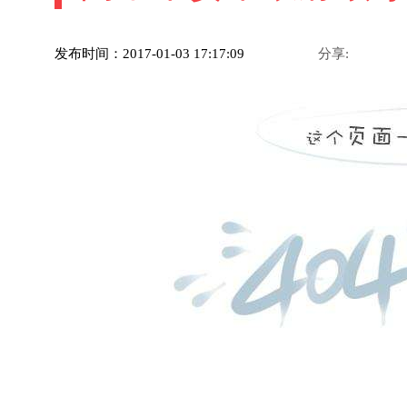
发布时间：2017-01-03 17:17:09
分享: