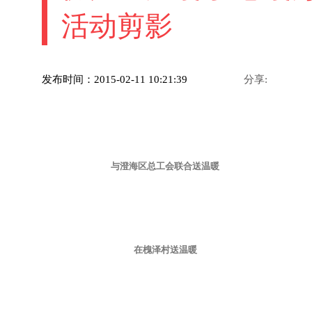
活动剪影
发布时间：2015-02-11 10:21:39
分享:
与澄海区总工会联合送温暖
在槐泽村送温暖