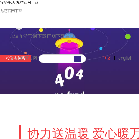
宜华生活-九游官网下载
九游官网下载
九游九游官网下载官网下载首页
中文
english
联系九游官网下载
|
投资者关系
协力送温暖 爱心暖