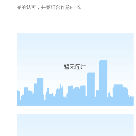
品的认可，并签订合作意向书。