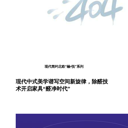
现代简约北欧
“融•悦”系列
现代中式美学谱写空间新旋律，除醛技
术开启家具
“醛净时代”