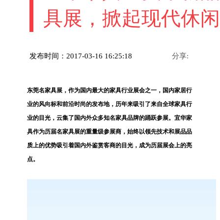
具展，掀起现代休闲
发布时间：2017-03-16 16:25:18
分享:
东莞名家具展，作为国内最大的家具行业展会之一，国内家居行
业的风向标和前沿时尚的发布地，历年来吸引了来自全球家具行
业的目光，云集了国内外众多知名家具品牌的踊跃参展。宜华家
具作为历届名家具展的重量级参展商，始终以领先技术和展品品
质上的优势吸引着国内外鉴赏客商的目光，成为历届展会上的亮
点。