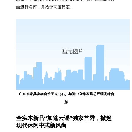
面进行点评，并给予高度肯定。
广东省家具协会会长王克（右）与阆中宜华家具总经理高峰合
影
全实木新品
“加蓬云谣”独家首秀，掀起
现代休闲中式新风尚