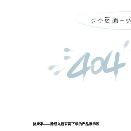
健康家——除醛九游官网下载的产品展示区