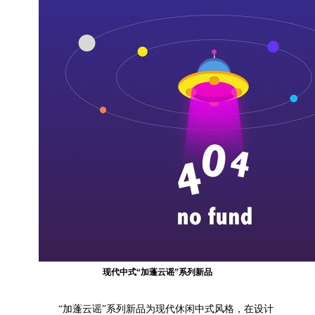
现代中式“
加蓬云谣
”系列新品
“加蓬云谣”系列新品为现代休闲中式风格，在设计