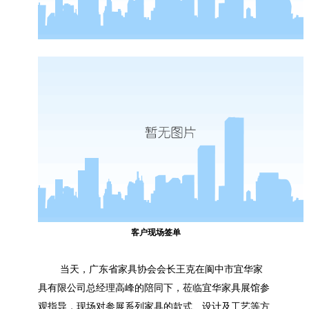
客户现场签单
当天，广东省家具协会会长王克在阆中市宜华家
具有限公司总经理高峰的陪同下，莅临宜华家具展馆参
观指导，现场对参展系列家具的款式、设计及工艺等方