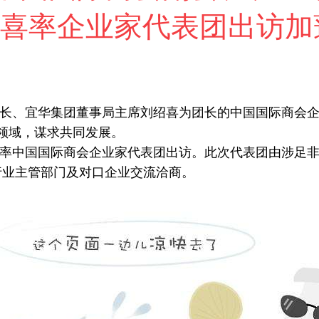
喜率企业家代表团出访加
长、宜华集团董事局主席刘绍喜为团长的中国国际商会企业
领域，谋求共同发展。
率中国国际商会企业家代表团出访。此次代表团由涉足
行业主管部门及对口企业交流洽商。