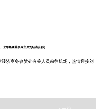
、宜华集团董事局主席刘绍喜合影）
馆经济商务参赞处有关人员前往机场，
热情迎接刘
下一篇