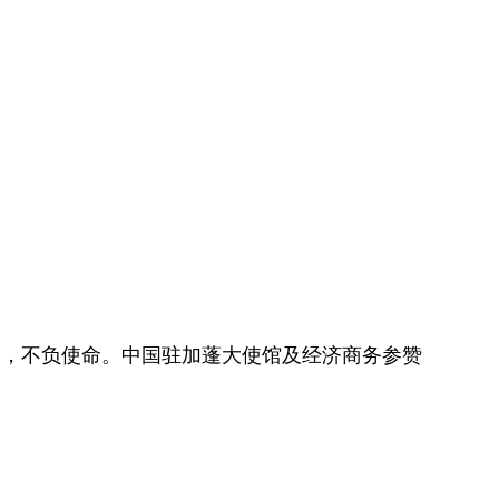
备，不负使命。中国驻加蓬大使馆及
经济商务参赞