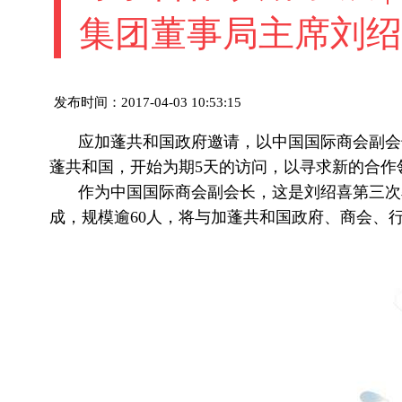
集团董事局主席刘绍
发布时间：2017-04-03 10:53:15
应加蓬共和国政府邀请，以中国国际商会副会
蓬共和国，开始为期5天的访问，以寻求新的合作
作为中国国际商会副会长，这是刘绍喜第三次
成，规模逾60人，将与加蓬共和国政府、商会、