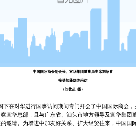
中国国际商会副会长、宜华集团董事局主席刘绍喜
接受加蓬媒体采访
（刘壮超 摄）
丁巴阁下在对华进行国事访问期间专门拜会了中国国际商会
考察宜华总部，且与广东省、汕头市地方领导及宜华集团
的邀请。为增进中加友好关系、扩大经贸往来，中国国际