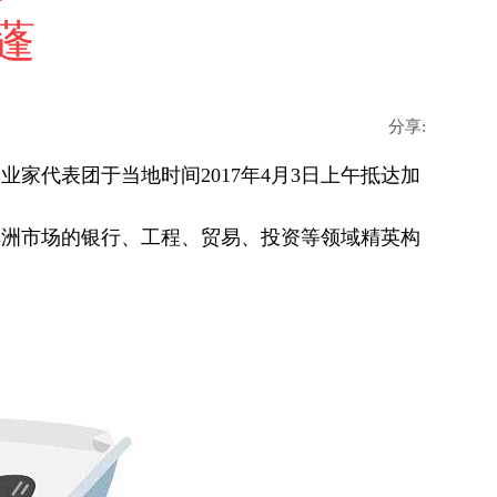
蓬
分享:
家代表团于当地时间2017年4月3日上午抵达加
非洲市场的银行、工程、贸易、投资等领域精英构