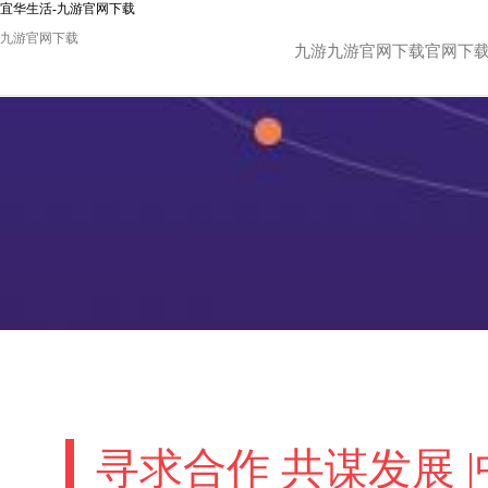
宜华生活-九游官网下载
九游官网下载
九游九游官网下载官网下
寻求合作 共谋发展 