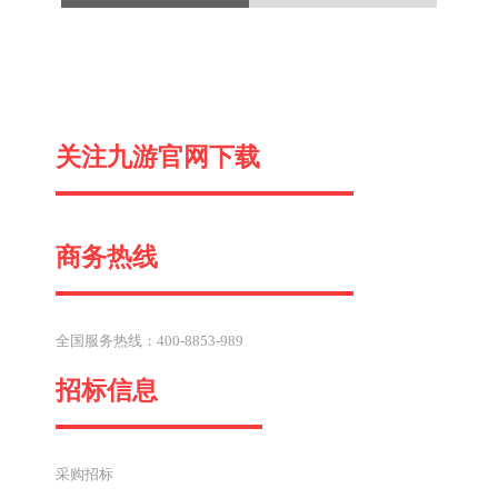
一
关注九游官网下载
篇
商务热线
全国服务热线：400-8853-989
招标信息
采购招标