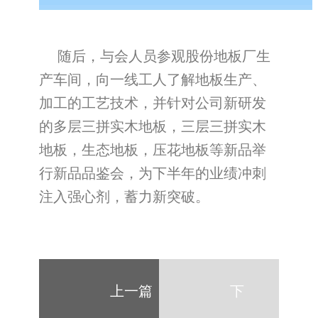
随后，与会人员参观股份地板厂生
产车间，向一线工人了解地板生产、
加工的工艺技术，并针对公司新研发
的多层三拼实木地板，三层三拼实木
地板，生态地板，压花地板等新品举
行新品品鉴会，为下半年的业绩冲刺
注入强心剂，蓄力新突破。
上一篇
下