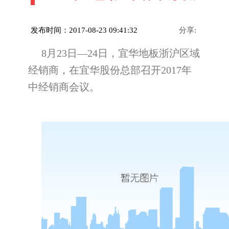
发布时间：2017-08-23 09:41:32
分享:
8月23日—24日，宜华地板浙沪区域
经销商，在宜华股份总部召开2017年
中经销商会议。