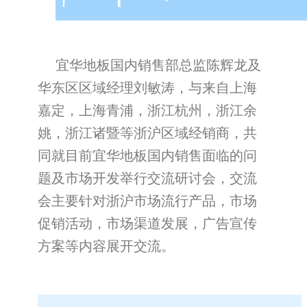
宜华地板国内销售部总监陈辉龙及
华东区区域经理刘敏涛，与来自上海
嘉定，上海青浦，浙江杭州，浙江余
姚，浙江诸暨等浙沪区域经销商，共
同就目前宜华地板国内销售面临的问
题及市场开发举行交流研讨会，交流
会主要针对浙沪市场流行产品，市场
促销活动，市场渠道发展，广告宣传
方案等内容展开交流。