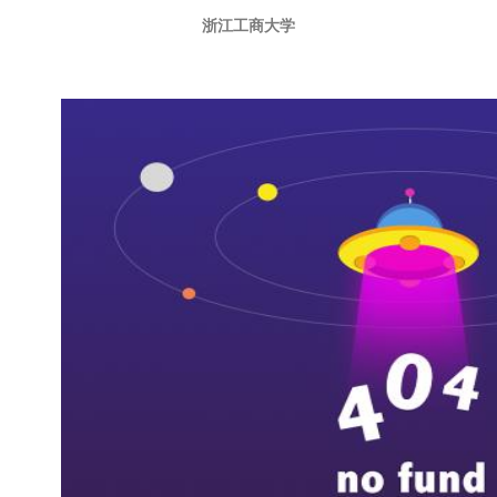
浙江工商大学