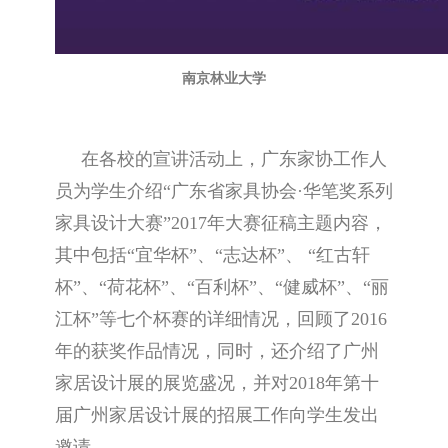
南京林业大学
在各校的宣讲活动上，广东家协工作人
员为学生介绍“广东省家具协会·华笔奖系列
家具设计大赛”2017年大赛征稿主题内容，
其中包括“宜华杯”、“志达杯”、 “红古轩
杯”、“荷花杯”、“百利杯”、“健威杯”、“丽
江杯”等七个杯赛的详细情况，回顾了2016
年的获奖作品情况，同时，还介绍了广州
家居设计展的展览盛况，并对2018年第十
届广州家居设计展的招展工作向学生发出
邀请。