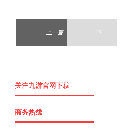
上一篇
下
一
关注九游官网下载
篇
商务热线