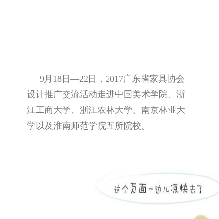
9月18日—22日，2017广东省家具协会
设计推广交流活动走进中国美术学院、浙
江工商大学、浙江农林大学、南京林业大
学以及淮南师范学院五所院校。