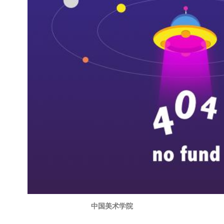
中国美术学院