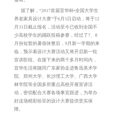
据了解，“2017首届宜华杯•全国大学生
养老家具设计大赛”于6月5日启动，将于12
月31日截止报名，活动至今已收到全国不
少高校学生的踊跃投稿参赛，经过了7、8
月份短暂的暑假休整后，9月新一学期的来
临，预示着设计大赛活动又将开启新一轮
宣讲阶段。在接下来的两个多月时间内，
宜华生活将随同广东家协走进鲁迅美术学
院、郑州大学、长沙理工大学、广西大学
林学院等全国多所重点高校开展宣讲活
动，密切配合大赛各项事宜跟进，为举办
好这场精彩纷呈的设计大赛提供坚实保
障。