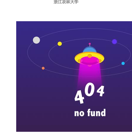
浙江农林大学