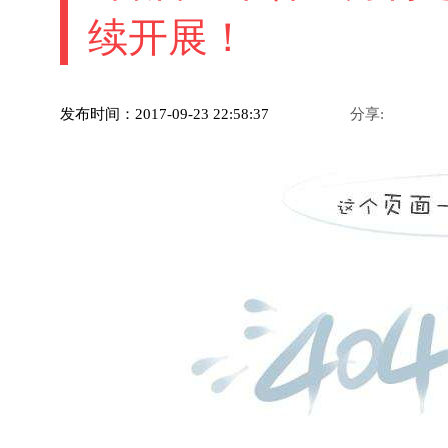
续开展！
发布时间：2017-09-23 22:58:37
分享: