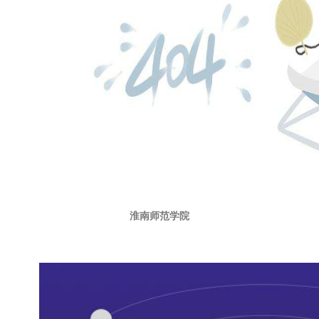
淮南师范学院