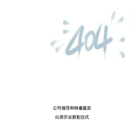
公司领导和特邀嘉宾
出席开业剪彩仪式