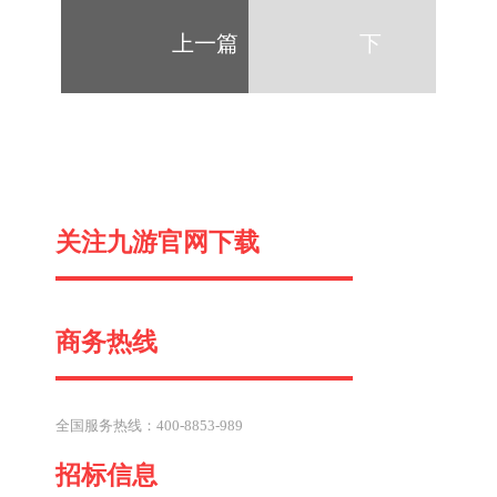
上一篇
下
一
关注九游官网下载
篇
商务热线
全国服务热线：400-8853-989
招标信息