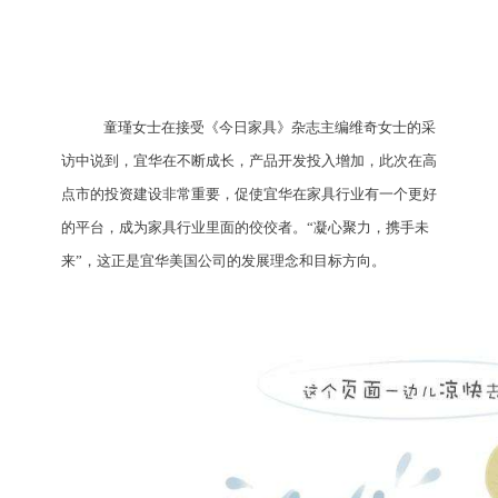
童瑾女士在接受《今日家具》杂志主编维奇女士的采
访中说到，宜华在不断成长，产品开发投入增加，此次在高
点市的投资建设非常重要，促使宜华在家具行业有一个更好
的平台，成为家具行业里面的佼佼者。“凝心聚力，携手未
来”，这正是
宜华美国公司
的发展理念和目标方向。