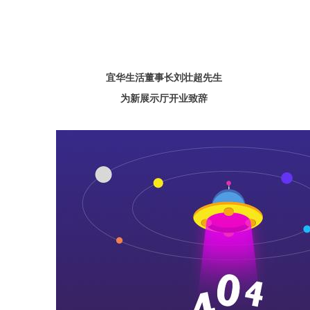
宜华生活董事长刘壮超先生
为新展示厅开业致辞