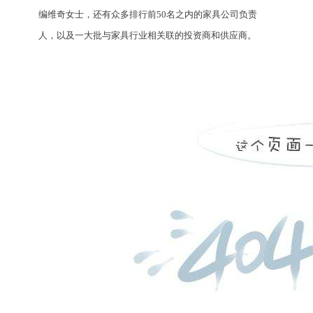
编维奇女士，还有众多排行前50名之内的家具公司负责
人，以及一大批与家具行业相关联的投资商和供应商。