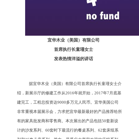
宜华木业（美国）有限公司
首席执行长童瑾女士
发表热情洋溢的讲话
据
宜华木业（美国）有限公司
首席执行长童瑾女士介
绍，新展示厅的修建工作从2016年就开始，2017年7月底基
建完工，工程总投资达9000多万元人民币。
宜华美国公司
非常重视本届展示会，力求把宜华最新最好的产品推荐给所
有的家具批发商和零售商。本次展出的产品包括50套新设
计的沙发系列、60套时下最流行的餐桌系列、62套床组系