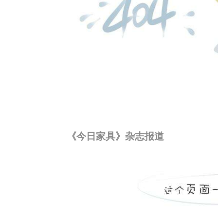
《今日家具》杂志报道