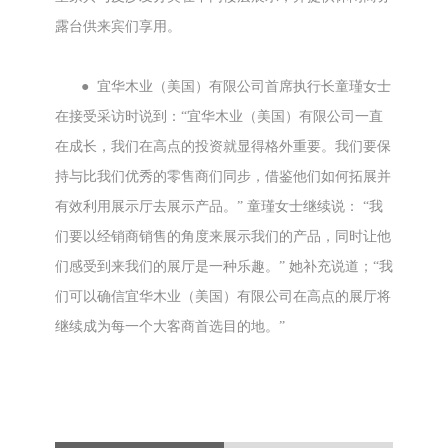
露台供来宾们享用。
● 宜华木业（美国）有限公司首席执行长童瑾女士
在接受采访时说到：“宜华木业（美国）有限公司一直
在成长，我们在高点的投资就显得格外重要。我们要保
持与比我们优秀的零售商们同步，借鉴他们如何拓展并
有效利用展示厅去展示产品。” 童瑾女士继续说： “我
们要以经销商销售的角度来展示我们的产品，同时让他
们感受到来我们的展厅是一种乐趣。” 她补充说道；“我
们可以确信宜华木业（美国）有限公司在高点的展厅将
继续成为每一个大客商首选目的地。”