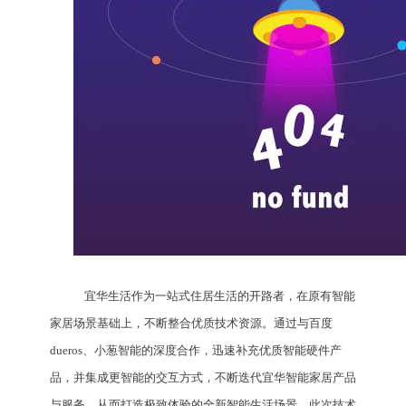
宜华生活作为一站式住居生活的开路者，在原有智能
家居场景基础上，不断整合优质技术资源。通过与百度
dueros、小葱智能的深度合作，迅速补充优质智能硬件产
品，并集成更智能的交互方式，不断迭代宜华智能家居产品
与服务，从而打造极致体验的全新智能生活场景。此次技术