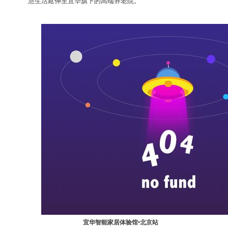
慧生活延伸至宜华旗下的高端养老院。
宜华智能家居体验馆•北京站