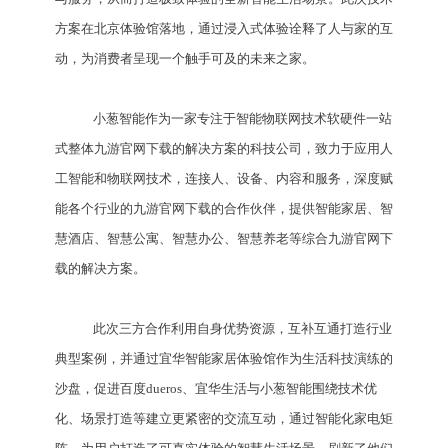
方案在北京体验馆落地，通过浸入式体验诠释了人与家的互
动，为消费者呈现一个触手可及的未来之家。
小葱智能作为一家专注于智能物联网技术软硬件一站
式整体九游官网下载的解决方案的科技公司，致力于应用人
工智能和物联网技术，连接人、设备、内容和服务，深度赋
能各个行业的九游官网下载的合作伙伴，提供智能家居、智
慧酒店、智慧公寓、智慧办公、智慧养老等综合九游官网下
载的解决方案。
此次三方合作利用自身优势资源，互补互通打造行业
典型案例，并通过宜华智能家居体验馆作为生活科技演练的
沙盘，促进百度dueros、宜华生活与小葱智能围绕技术优
化、场景打造等建立更紧密的交流互动，通过智能化家电矩