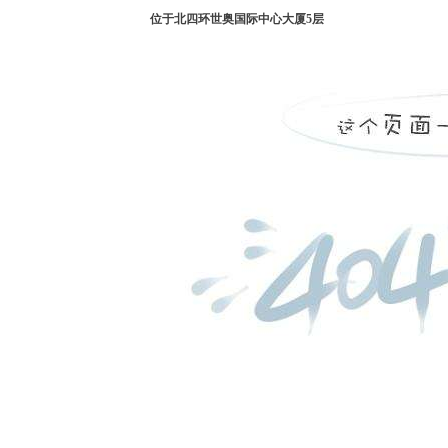
位于北四环世奥国际中心大厦5层