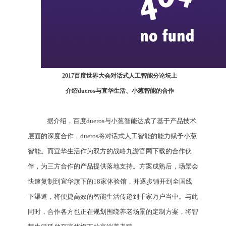
2017百度世界大会对话式人工智能分论坛上
介绍dueros与宜华生活、小葱智能的合作
据介绍，百度dueros与小葱智能达成了基于产品技术
层面的深度合作，dueros将对话式人工智能的能力赋予小葱
智能。而宜华生活作为双方的战略九游官网下载的合作伙
伴，为三方合作的产品提供落地支持。方案成熟后，场景会
快速复制到宜华旗下的18家体验馆，并逐步铺开到全国线
下渠道，将便捷高效的智能生活传递到千家万户当中。与此
同时，合作各方也正在规划围绕养老场景的定制方案，将智