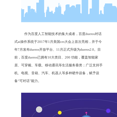
作为百度人工智能技术的集大成者，百度dueros对话
式ai操作系统于2017年1月美国ces大会上首次亮相，并于今
年7月发布dueros开放平台、11月正式升级为dueros2.0。目
前，百度dueros已拥有10大类目、200 功能，覆盖智能家
居、可穿戴、车载、移动通讯等生活服务垂类；广泛支持手
机、电视、音箱、汽车、机器人等多种硬件设备，赋予设
备“可对话”能力。