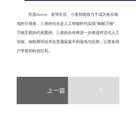
百度dueros、宜华生活、小葱智能致力于成为各自领
域的引领者，三者的结合是人工智能时代实现“唤醒万物”、
万物互联的代表案例。三者的合作将进一步推进对话式人工
智能、物联网等技术在普通家庭中的落地与应用，让更多用
户享受到科技红利。
上一篇
下
一