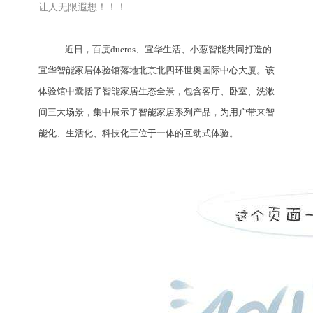
让人无限遐想！！！
近日，百度dueros、宜华生活、小葱智能共同打造的
宜华智能家居体验馆落地北京北四环世奥国际中心大厦。该
体验馆中囊括了智能家居生态全景，包含客厅、卧室、洗漱
间三大场景，集中展示了智能家居系列产品，为用户带来智
能化、生活化、科技化三位于一体的互动式体验。