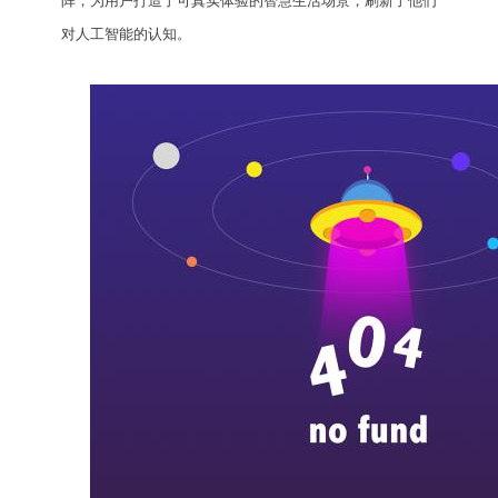
阵，为用户打造了可真实体验的智慧生活场景，刷新了他们
对人工智能的认知。