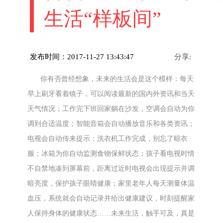
生活“样板间”
发布时间：2017-11-27 13:43:47
分享:
你有否曾经想象，未来的生活会是这个模样：每天
早上刷牙看着镜子，可以阅读最新的国内外资讯和当天
天气情况；工作完下班回家躺在沙发，空调会自动为你
调到合适温度；智能音箱会自动播放音乐和各类资讯；
电视会自动传来提示：洗衣机工作完成，别忘了晾衣
服；冰箱为你自动监测食物保鲜状态；孩子看电视时情
不自禁地凑到屏幕前，距离过近时电视会出现提示并调
暗亮度，保护孩子眼睛健康；家里老年人每天测量体温
血压，系统就会自动记录并给出健康建议，时刻提醒家
人保持身体的健康状态……未来生活，触手可及，真是