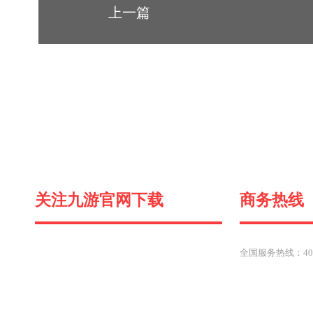
上一篇
关注九游官网下载
商务热线
全国服务热线：400-