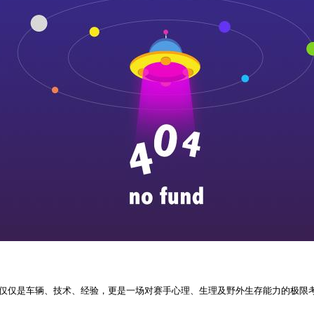
的不仅仅是车辆、技术、经验，更是一场对赛手心理、生理及野外生存能力的极限