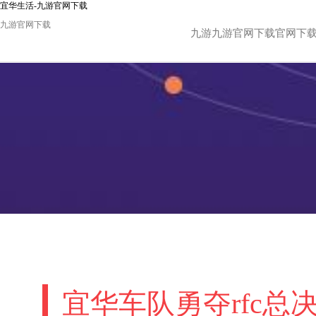
宜华生活-九游官网下载
九游官网下载
九游九游官网下载官网下
宜华车队勇夺rfc总决