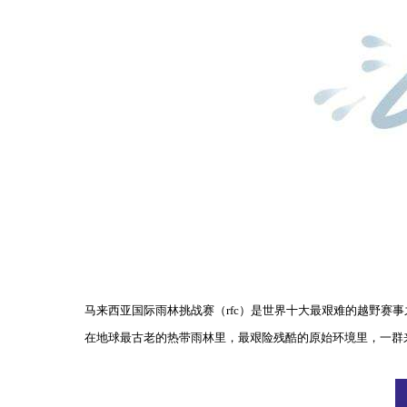
马来西亚国际雨林挑战赛（rfc）是世界十大最艰难的越野赛事
在地球最古老的热带雨林里，最艰险残酷的原始环境里，一群来