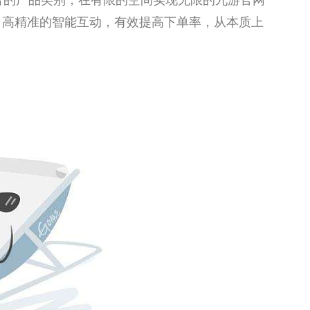
富的产品类别，在有限的空间实现无限的九游官网
、高精准的智能互动，有效提高下单率，从本质上