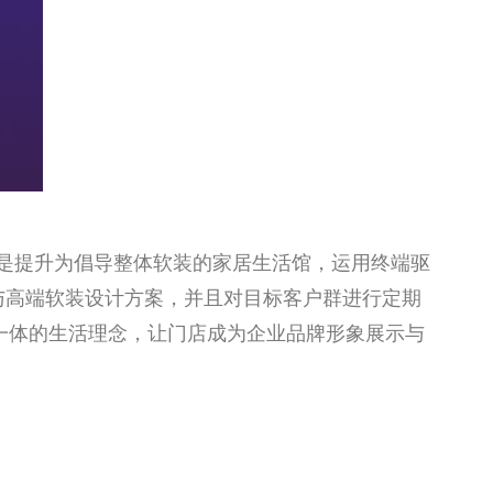
是提升为倡导整体软装的家居生活馆，运用终端驱
与高端软装设计方案，并且对目标客户群进行定期
”一体的生活理念，让门店成为企业品牌形象展示与