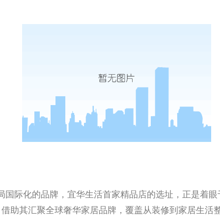
局国际化的品牌，宜华生活首家精品店的选址，正是着眼
，借助其汇聚全球奢华家居品牌，覆盖从装修到家居生活