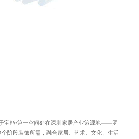
于宝能•第一空间处在深圳家居产业策源地——罗
整个阶段装饰所需，融合家居、艺术、文化、生活