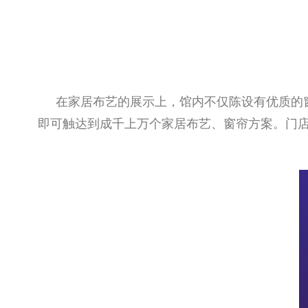
在家居布艺的展示上，馆内不仅陈设有优质的
即可触达到成千上万个家居布艺、窗帘方案。门