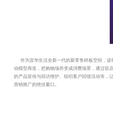
作为宜华生活全新一代的新零售样板空间，该
动模型再造，把购物场所变成消费场景，通过驻
的产品宣传与回访维护、组织客户回馈活动等，让
营销推广的绝佳窗口。