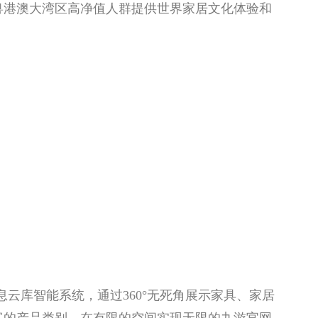
粤港澳大湾区高净值人群提供世界家居文化体验和
云库智能系统，通过360°无死角展示家具、家居