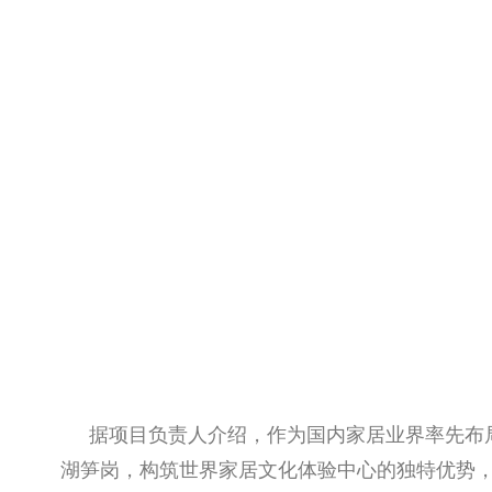
据项目负责人介绍，作为国内家居业界率先布
湖笋岗，构筑世界家居文化体验中心的独特优势