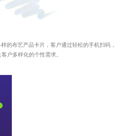
各样的布艺产品卡片，客户通过轻松的手机扫码，
足客户多样化的个性需求。