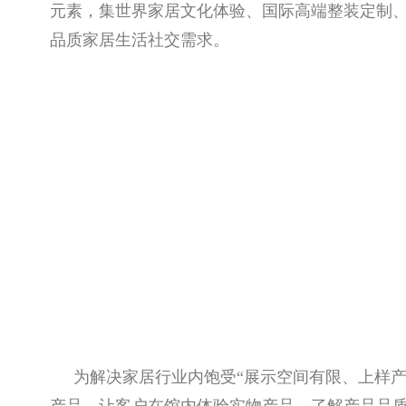
元素，集世界家居文化体验、国际高端整装定制
品质家居生活社交需求。
为解决家居行业内饱受“展示空间有限、上样产