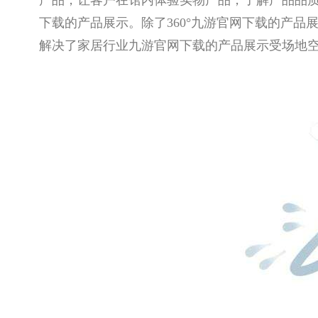
产品，让客户在馆内体验实物产品，了解产品品
下载的产品展示。除了360°九游官网下载的产
解决了家居行业九游官网下载的产品展示受场地