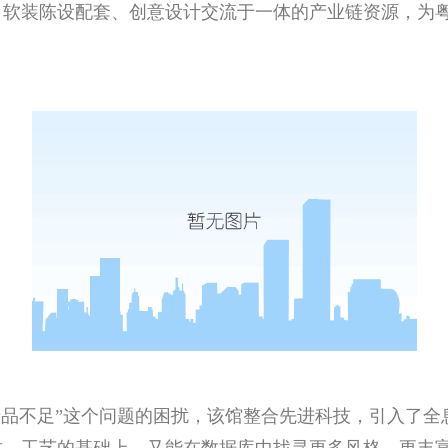
、软装陈设配套、创意设计交流于一体的产业链资源，为
品不足”这个问题的困扰，该馆整合先进科技，引入了全息