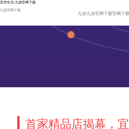
宜华生活-九游官网下载
九游官网下载
九游九游官网下载官网下
首家精品店揭幕，宜