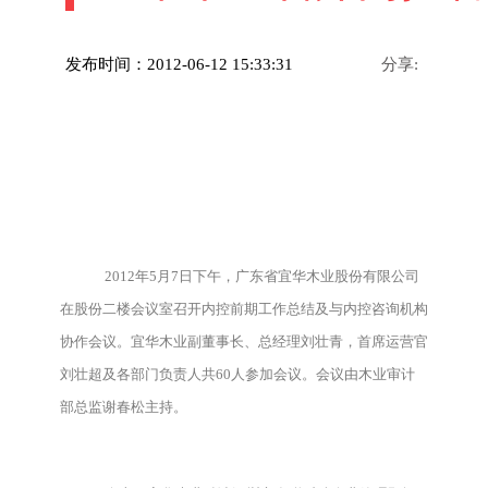
发布时间：2012-06-12 15:33:31
分享:
2012年5月7日下午，广东省宜华木业股份有限公司
在股份二楼会议室召开内控前期工作总结及与内控咨询机构
协作会议。宜华木业副董事长、总经理刘壮青，首席运营官
刘壮超及各部门负责人共60人参加会议。会议由木业审计
部总监谢春松主持。