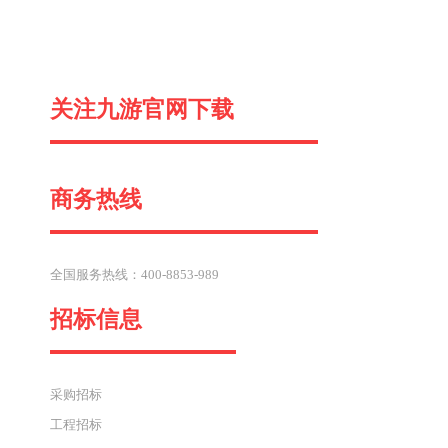
一
关注九游官网下载
篇
商务热线
全国服务热线：400-8853-989
招标信息
采购招标
工程招标