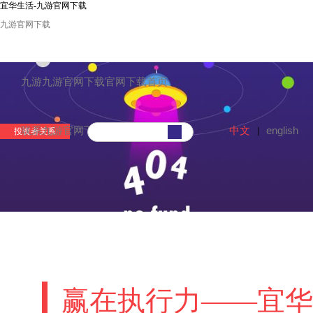
宜华生活-九游官网下载
九游官网下载
九游九游官网下载官网下载首页
中文
english
联系九游官网下载
|
投资者关系
赢在执行力——宜华