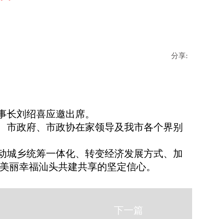
分享:
董事长刘绍喜应邀出席。
、市政府、市政协在家领导及我市各个界别
动城乡统筹一体化、转变经济发展方式、加
美丽幸福汕头共建共享的坚定信心。
下一篇