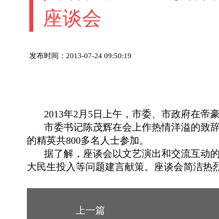
座谈会
发布时间：2013-07-24 09:50:19
2013年2月5日上午，市委、市政府在帝
市委书记陈茂辉在会上作热情洋溢的致辞，
的精英共800多名人士参加。
据了解，座谈会以文艺演出和交流互动的形
大民生投入等问题建言献策。座谈会简洁热
上一篇