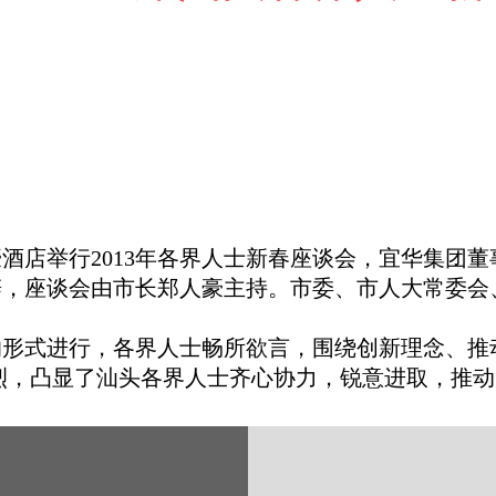
豪酒店举行2013年各界人士新春座谈会，宜华集团
座谈会由市长郑人豪主持。市委、市人大常委会
式进行，各界人士畅所欲言，围绕创新理念、推
烈，凸显了汕头各界人士齐心协力，锐意进取，推动