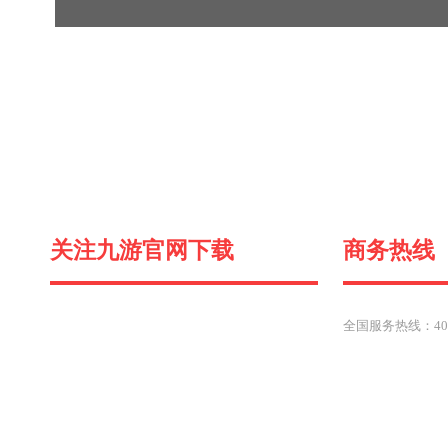
关注九游官网下载
商务热线
全国服务热线：400-