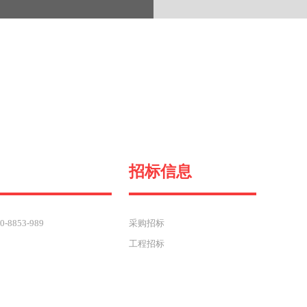
招标信息
8853-989
采购招标
工程招标