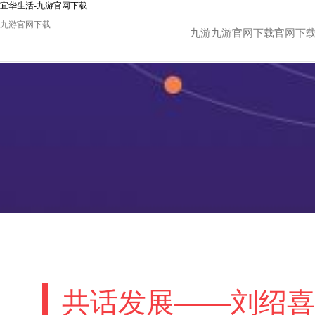
宜华生活-九游官网下载
九游官网下载
九游九游官网下载官网下
共话发展——刘绍喜