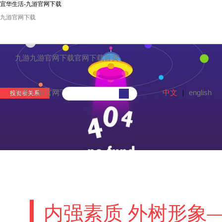
宜华生活-九游官网下载
九游官网下载
九游九游官网下载官网下载首页
中文
english
联系九游官网下载
|
投资者关系
内强素质 外树形象