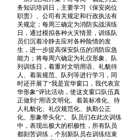
务知识培训日，主要学习《保安岗位
职责》、公司有关规定和行政执法有
关规定；每周三确定为消防实战演练
日，通过模拟各种火灾情景，训练队
员们沉着冷静去应对各种险情的发
生，进一步提高保安队伍的消防应急
能力；将每周六确定为礼仪形象、队
列训练日，着重对文明用语、礼貌待
人、着装规范、队列等进行学习，同
时还开展了“我是宜华窗口，我代表宜
华形象”评比活动，使这支窗口队伍真
正做到“用语文明化、着装标准化、待
人礼貌化、礼仪规范化、执勤公正
化、形象带头化”。 队员们在此次训练
中，表现出极大的积极性，所有队员
都刻苦训练，个别新队员在训练结束