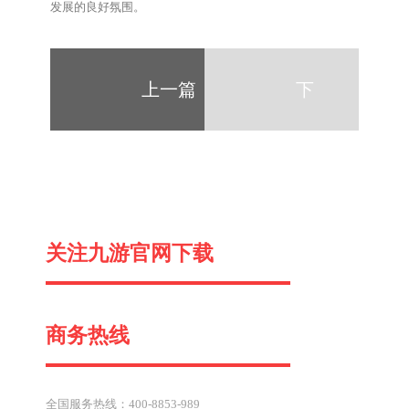
发展的良好氛围。
上一篇
下
一
关注九游官网下载
篇
商务热线
全国服务热线：400-8853-989