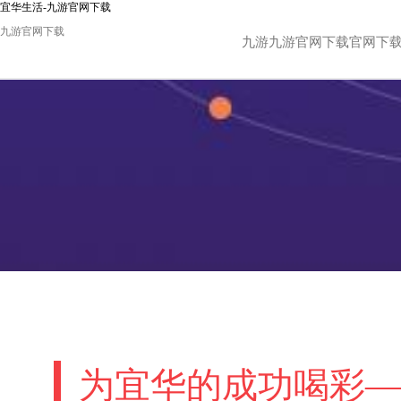
宜华生活-九游官网下载
九游官网下载
九游九游官网下载官网下
为宜华的成功喝彩—