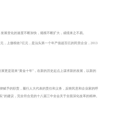
发展变化的速度不断加快，规模不断扩大，成绩来之不易。
美元，上缴税收7亿元，是汕头第一个年产值超百亿的民营企业，2013
展更是迎来“黄金十年”，在新的历史起点上谋求新的发展，以新的
法律赋予的职责，履行人大代表的责任和义务，反映民意和企业家的呼
实”的建议，完全符合党的十八届三中全会关于全面深化改革的精神。