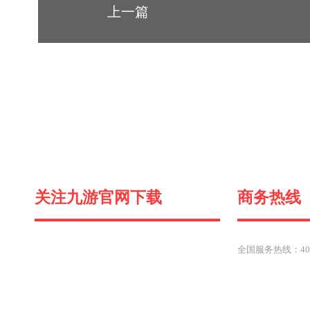
上一篇
关注九游官网下载
商务热线
全国服务热线：400-