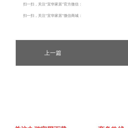
扫一扫，关注“宜华家居”官方微信：
扫一扫，关注“
宜华家居”微信商城：
上一篇