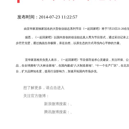
发布时间：2014-07-23 11:22:57
由宜华家居独家冠名的大型创业励志系列节目《一起回家吧》将于
7
月
23
日
21:20
在
据悉，《一起回家吧》以国内首创的创业励志真人秀为节目形式，通过采访记录上
步茫茫戈壁，通过挑战生存极限，亲近自然，以原生态的方式寻找内心平静的力量。
宜华家居相关负责人表示，《一起回家吧》节目倡导追求心灵建设，关注环保、公
品，在全球拥有“六大林业基地”，在国内建成“八大制造基地”、“十一个生产厂区”，
台，扩大品牌知名度，提高行业影响力，加速开拓国内市场步伐。
想了解更多，请点击进入
关注官方微博：
新浪微博搜索：
、
腾讯微博搜索：
、