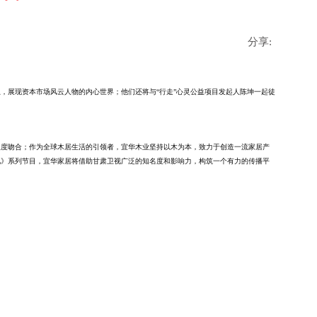
分享:
，展现资本市场风云人物的内心世界；他们还将与“行走”心灵公益项目发起人陈坤一起徒
极度吻合；作为全球木居生活的引领者，宜华木业坚持以木为本，致力于创造一流家居产
家吧》系列节目，宜华家居将借助甘肃卫视广泛的知名度和影响力，构筑一个有力的传播平