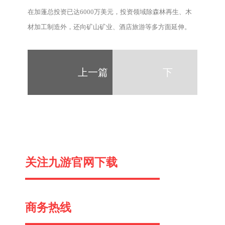
在加蓬总投资已达6000万美元，投资领域除森林再生、木
材加工制造外，还向矿山矿业、酒店旅游等多方面延伸。
上一篇
下
一
关注九游官网下载
篇
商务热线