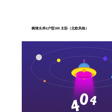
枫情水岸d户型308 主卧（北欧风格）