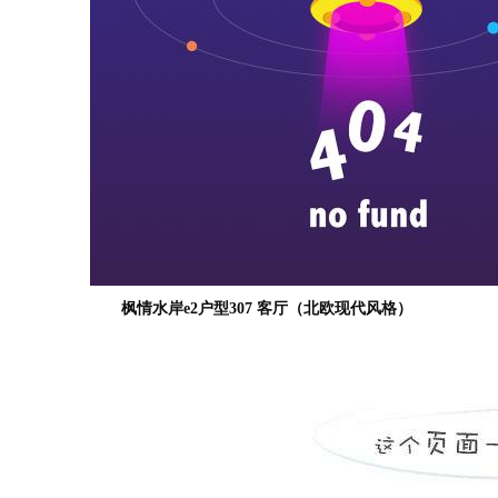
枫情水岸e2户型307 客厅（北欧现代风格）