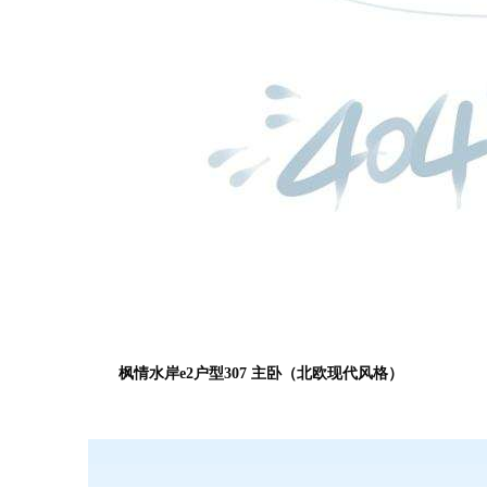
枫情水岸e2户型307 主卧（北欧现代风格）