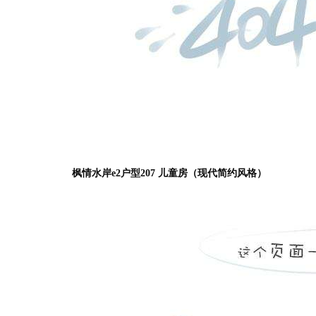
枫情水岸e2户型207 儿童房（现代简约风格）