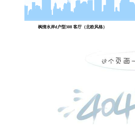
枫情水岸d户型308 客厅（北欧风格）