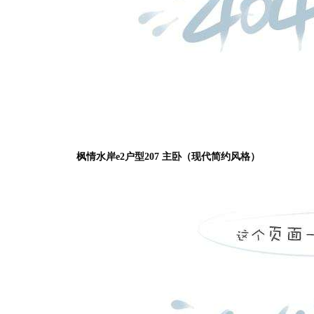
枫情水岸e2户型207 主卧（现代简约风格）