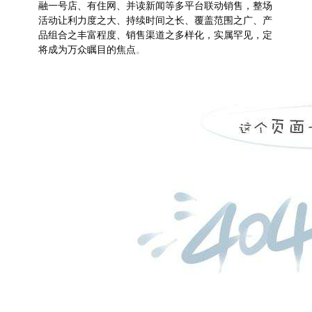
融一号店、有住网、并读新闻等多平台联动销售，整场
活动让利力度之大、持续时间之长、覆盖范围之广、产
品组合之丰富程度、销售渠道之多样化，实属罕见，定
将成为万众瞩目的焦点
。