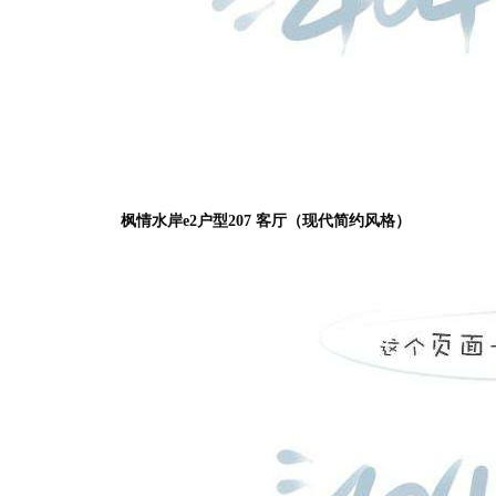
枫情水岸e2户型207 客厅（现代简约风格）