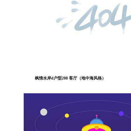
枫情水岸d户型208 客厅（地中海风格）