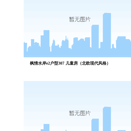
枫情水岸e2户型307 儿童房（北欧现代风格）