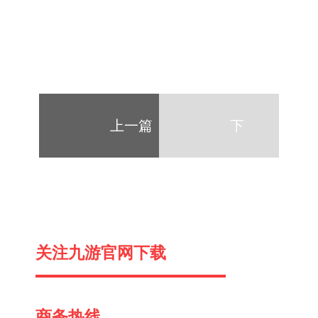
上一篇
下
一
关注九游官网下载
篇
商务热线