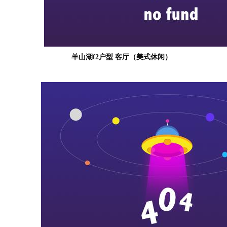
羊山湖f2户型 客厅（美式休闲）