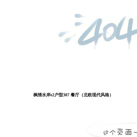
枫情水岸e2户型307 餐厅（北欧现代风格）