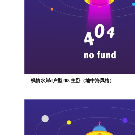
枫情水岸d户型208 主卧（地中海风格）