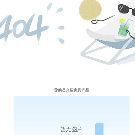
导购员介绍家具产品