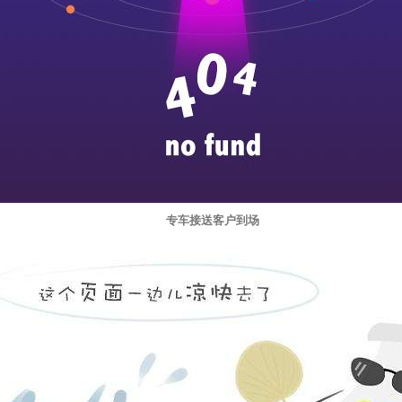
专车接送客户到场