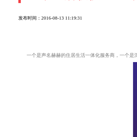
发布时间：2016-08-13 11:19:31
一个是声名赫赫的住居生活一体化服务商，一个是