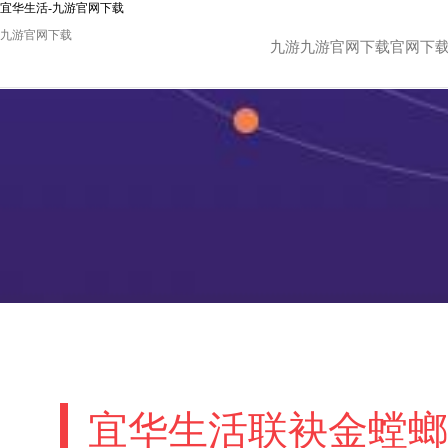
宜华生活-九游官网下载
九游官网下载
九游九游官网下载官网下
宜华生活联袂金螳螂