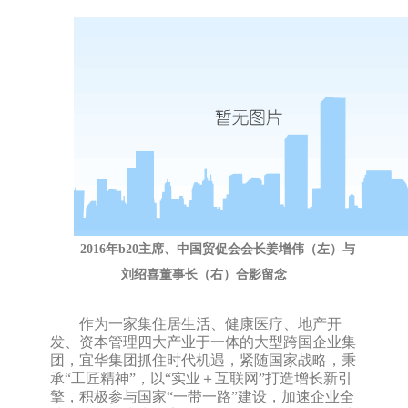
2
016年b20主席、中国贸促会会长姜增伟（
左
）与
刘绍喜
董事长（
右
）合影留念
作为
一家集住居生活、健康医疗、地产开
发、资本管理四大产业于一体的大型跨国企业集
团
，
宜华集团抓住时代机遇，紧随国家战略，秉
承
“工匠精神”，以“实业＋互联网”打造增长新引
擎，积极参与国家“一带一路”建设，加速企业全