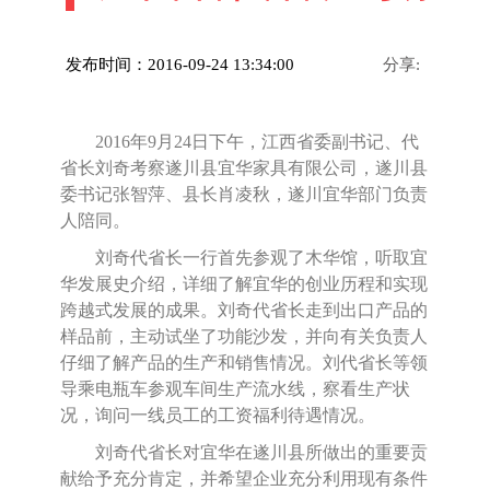
发布时间：2016-09-24 13:34:00
分享:
2016
年
9
月
24
日下午，江西省委副书记、代
省长刘奇考察遂川县宜华家具有限公司，遂川县
委书记张智萍、县长肖凌秋，遂川宜华部门负责
人陪同。
刘奇代省长一行首先参观了木华馆，听取宜
华发展史介绍，详细了解宜华的创业历程和实现
跨越式发展的成果。刘奇代省长走到出口产品的
样品前，主动试坐了功能沙发，并向有关负责人
仔细了解产品的生产和销售情况。刘代省长等领
导乘电瓶车参观车间生产流水线，察看生产状
况，询问一线员工的工资福利待遇情况。
刘奇代省长对宜华在遂川县所做出的重要贡
献给予充分肯定，并希望企业充分利用现有条件