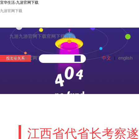
宜华生活-九游官网下载
九游官网下载
九游九游官网下载官网下载首页
中文
english
联系九游官网下载
|
投资者关系
江西省代省长考察遂