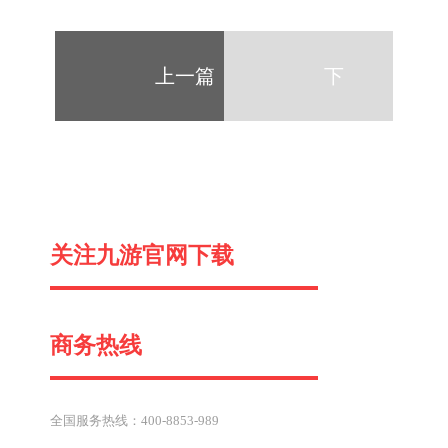
上一篇
下
一
关注九游官网下载
篇
商务热线
全国服务热线：400-8853-989