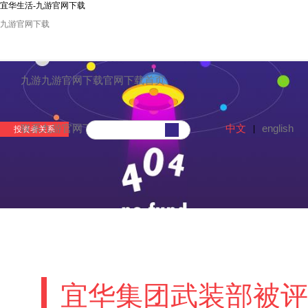
宜华生活-九游官网下载
九游官网下载
九游九游官网下载官网下载首页
中文
english
联系九游官网下载
|
投资者关系
宜华集团武装部被评