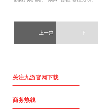
全省经济实现“稳增长，调结构，促转型”发挥重大作用。
上一篇
下
一
关注九游官网下载
篇
商务热线