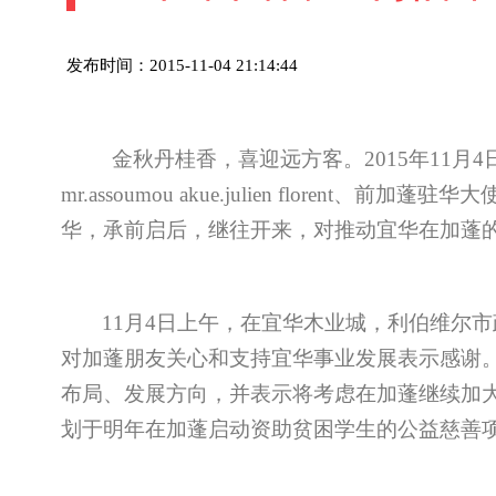
发布时间：2015-11-04 21:14:44
金秋丹桂香，喜迎远方客。2015年11月4
mr.
assoumou akue.julien florent
、前加蓬驻华大
华，承前启后，继往开来，对推动宜华在加蓬
11
月4日上午，
在宜华木业城，
利伯维尔市
对加蓬朋友关心和支持宜华事业发展表示感谢
布局、发展方向，并表示将考虑在加蓬继续加
划于明年在加蓬启动资助贫困学生的公益慈善