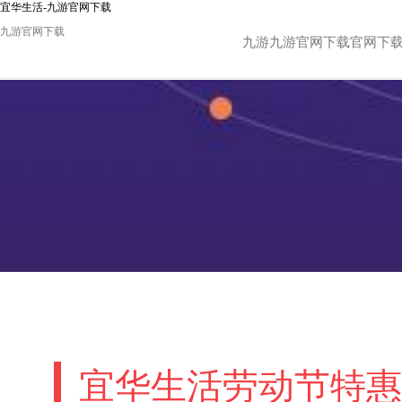
宜华生活-九游官网下载
九游官网下载
九游九游官网下载官网下
宜华生活劳动节特惠