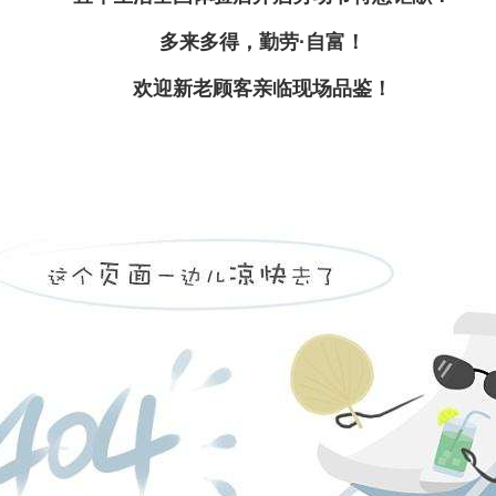
多来多得，勤劳·自富！
欢迎新老顾客亲临现场品鉴！