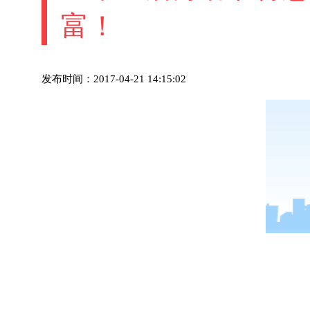
富！
发布时间：2017-04-21 14:15:02