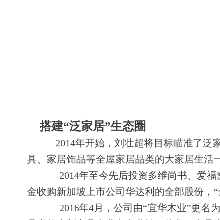
搭建“泛家居”生态圈
2014年开始，刘壮超将目标瞄准了
具、家居饰品等全屋家居品类的大家居生活
2014年至今先后投资多维尚书、爱福窝、
金收购新加坡上市公司华达利的全部股份，“
2016年4月，公司由“宜华木业”更名