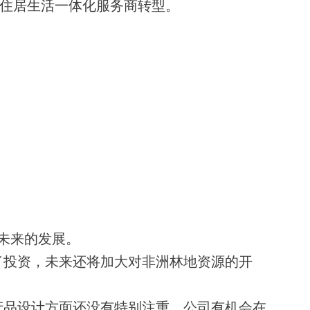
住居生活一体化服务商转型。
未来的发展。
了投资，未来还将加大对非洲林地资源的开
品设计方面还没有特别注重，公司有机会在