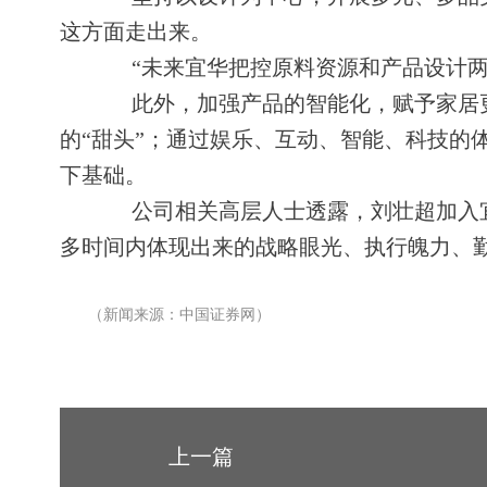
这方面走出来。
“未来宜华把控原料资源和产品设计两
此外，加强产品的智能化，赋予家居更
的“甜头”；通过娱乐、互动、智能、科技的
下基础。
公司相关高层人士透露，刘壮超加入宜华
多时间内体现出来的战略眼光、执行魄力、
（新闻来源：中国证券网）
上一篇