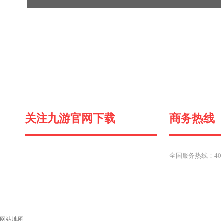
关注九游官网下载
商务热线
全国服务热线：400-
网站地图