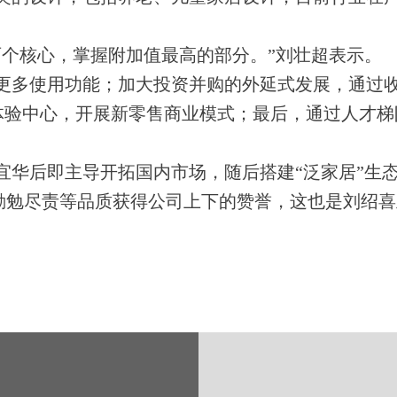
个核心，掌握附加值最高的部分。”刘壮超表示。
多使用功能；加大投资并购的外延式发展，通过收
体验中心，开展新零售商业模式；最后，通过人才
后即主导开拓国内市场，随后搭建“泛家居”生态
勤勉尽责等品质获得公司上下的赞誉，这也是刘绍喜