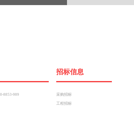
招标信息
8853-989
采购招标
工程招标