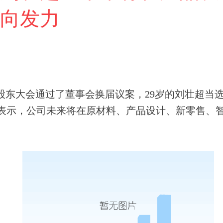
向发力
度股东大会通过了董事会换届议案，29岁的刘壮超当
示，公司未来将在原材料、产品设计、新零售、智