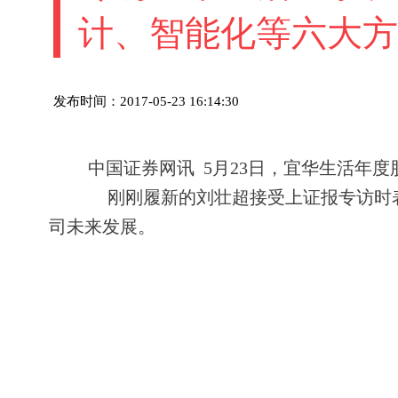
计、智能化等六大方
发布时间：2017-05-23 16:14:30
中国证券网讯 5月23日，宜华生活年
刚刚履新的刘壮超接受上证报专访时表
司未来发展。