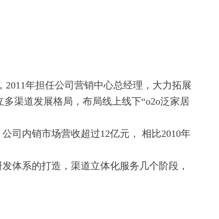
活，2011年担任公司营销中心总经理，大力拓展
多渠道发展格局，布局线上线下“o2o泛家居
司内销市场营收超过12亿元， 相比2010年
发体系的打造，渠道立体化服务几个阶段，