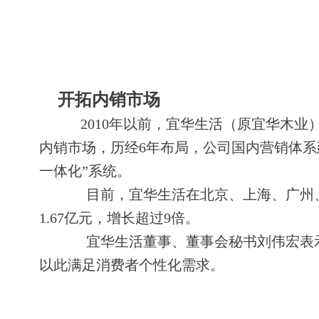
开拓内销市场
2010年以前，宜华生活（原宜华木业
内销市场，历经6年布局，公司国内营销体系
一体化”系统。
目前，宜华生活在北京、上海、广州、深圳
1.67亿元，增长超过9倍。
宜华生活董事、董事会秘书刘伟宏表示
以此满足消费者个性化需求。