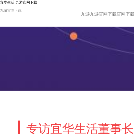
宜华生活-九游官网下载
九游官网下载
九游九游官网下载官网下
专访宜华生活董事长