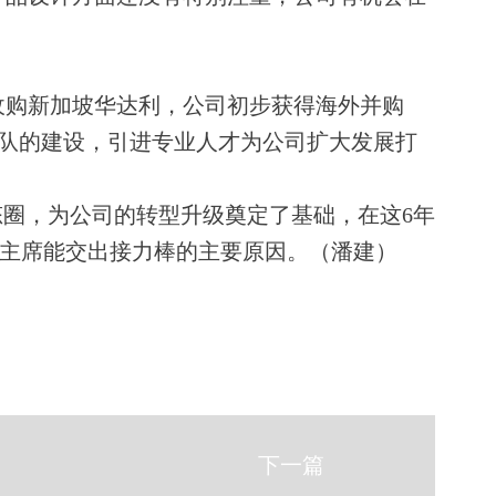
购新加坡华达利，公司初步获得海外并购
梯队的建设，引进专业人才为公司扩大发展打
圈，为公司的转型升级奠定了基础，在这6年
主席能交出接力棒的主要原因。（潘建）
下一篇