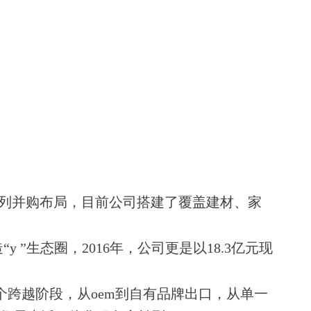
系列并购布局，目前公司搭建了覆盖建材、家
生态圈，2016年，公司更是以18.3亿元现
个跨越阶段，从oem到自有品牌出口，从单一