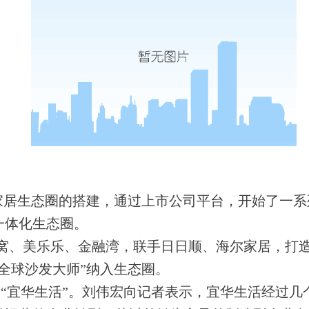
泛家居生态圈的搭建，通过上市公司平台，开始了一
一体化生态圈。
美乐乐、金融湾，联手日日顺、海尔家居，打造“y ”
全球沙发大师”纳入生态圈。
为“宜华生活”。刘伟宏向记者表示，宜华生活经过几