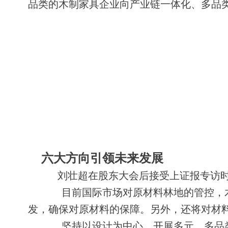
品类的木制家具企业向产业链一体化、多品
六大方向引领未来发展
刘壮超在股东大会后接受上证报专访时
目前国际市场对原材料林地的管控，木材
发，确保对原材料的保障。另外，还将对材
坚持以设计为中心，开展多元、多品类