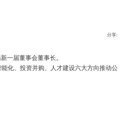
分享:
选新一届董事会董事长。
能化、投资并购、人才建设六大方向推动公