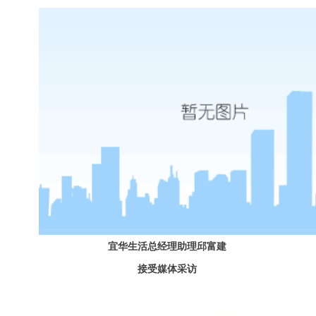
宜华生活总经理助理邱富建
接受媒体采访