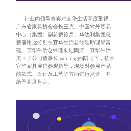
行业内领导嘉宾对宜华生活高度重视，
广东省家具协会会长王克、中国对外贸易
中心（集团）副总裁徐兵、华达利集团总
裁潘用达分别在宜华生活总经理助理邱富
建、宜华生活总经理助理陶涛、宜华生活
美国子公司董事长jean tong的陪同下，莅临
宜华家具展馆参观指导，现场对参展产品
的款式、设计及工艺等方面进行点评，并
给予高度肯定。