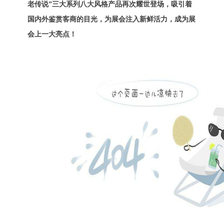
老传说”三大系列八大风格产品再次耀世登场，吸引着
国内外鉴赏客商的目光，为展会注入新鲜活力，成为展
会上一大亮点！