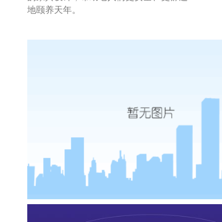
地颐养天年。