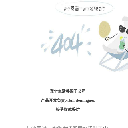
宜华生活美国子公司
产品开发负责人bill dominguez
接受媒体采访