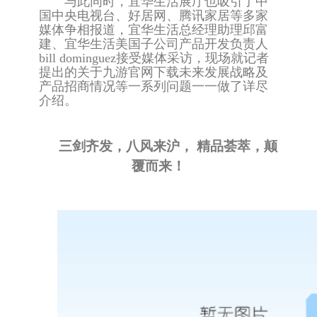
与此同时，宜华生活展厅也吸引了中
国中央电视台、好居网、腾讯家居等多家
媒体争相报道，宜华生活总经理助理邱富
建、宜华生活美国子公司产品开发负责人
bill dominguez接受媒体采访，现场就记者
提出的关于九游官网下载未来发展战略及
产品招商情况等一系列问题一一做了详尽
介绍。
三剑齐发，八风来沪，
精品荟萃，颠
覆而来！