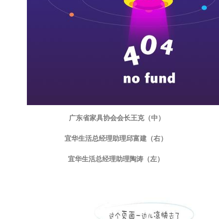
广东省家具协会会长王克（中）
宜华生活总经理助理邱富建（右）
宜华生活总经理助理陶涛（左）