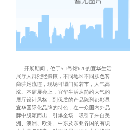
开展期间，位于5.1号馆b20的宜华生活
展厅人群熙熙攘攘，不同地区不同肤色客
商驻足流连，现场可谓门庭若市，人气高
涨。本届展会上，宜华生活从简约大气的
展厅设计风格，到优质的产品陈列都彰显
宜华国际化品牌的特色，在一众国内外品
牌中脱颖而出，引爆全场，吸引了来自美
洲、澳洲、欧洲、中东及东亚各国的有识