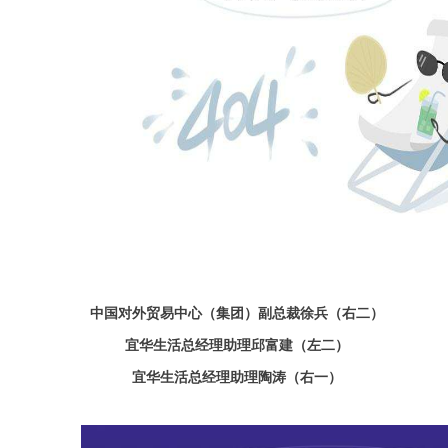
中国对外贸易中心（集团）副总裁徐兵（
右二）
宜华生活总经理助理邱富建（左二）
宜华生活总经理助理陶涛（右一）