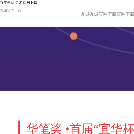
宜华生活-九游官网下载
九游官网下载
九游九游官网下载官网下
华笔奖 •首届“宜华