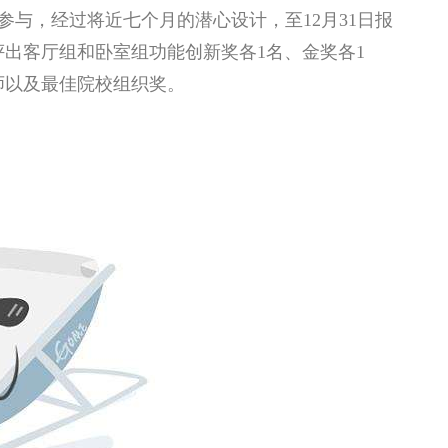
参与，经过将近七个月的潜心设计，至12月31日报
终评出客厅组和卧室组功能创新奖各1名、金奖各1
师以及最佳院校组织奖。