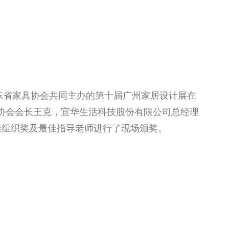
东省家具协会共同主办的第十届广州家居设计展在
具协会会长王克，宜华生活科技股份有限公司总经理
佳组织奖及最佳指导老师进行了现场颁奖。