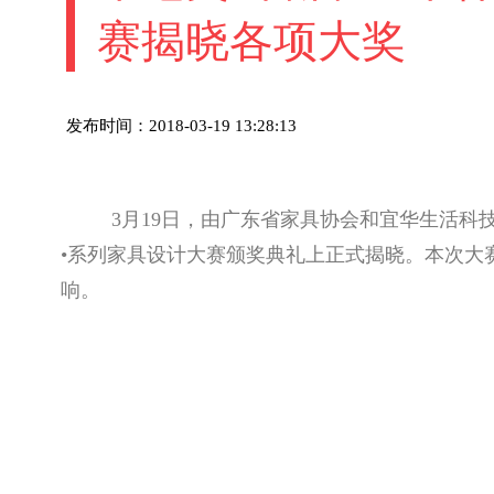
赛揭晓各项大奖
发布时间：2018-03-19 13:28:13
3月19日，由广东省家具协会和宜华生活科技
•系列家具设计大赛颁奖典礼上正式揭晓。本次大
响。