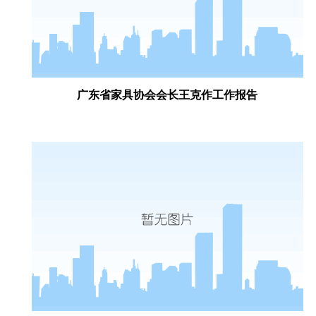
广东省家具协会会长王克作工作报告