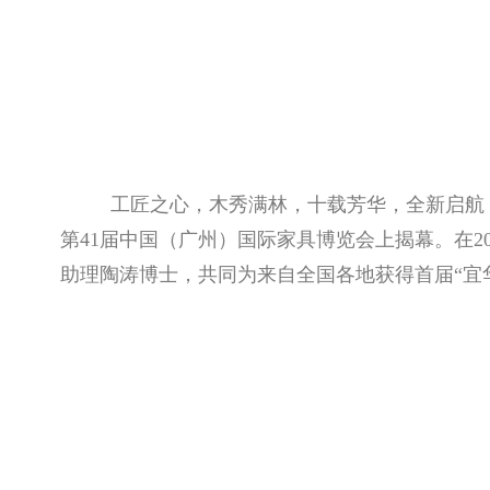
工匠之心，木秀满林，十载芳华，全新启航！
第41届中国（广州）国际家具博览会上揭幕。在2
助理陶涛博士，共同为来自全国各地获得首届“宜