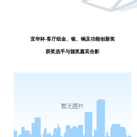
宜华杯-客厅组金、银、铜及功能创新奖
获奖选手与颁奖嘉宾合影