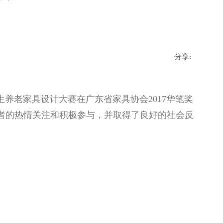
分享:
养老家具设计大赛在广东省家具协会2017华笔奖
者的热情关注和积极参与，并取得了良好的社会反