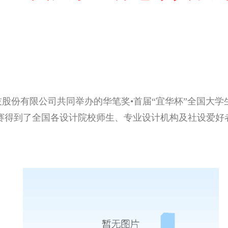
股份有限公司共同举办的华笔奖•首届“宜华杯”全国大学生
赛得到了全国各设计院校师生、专业设计机构及社设爱好