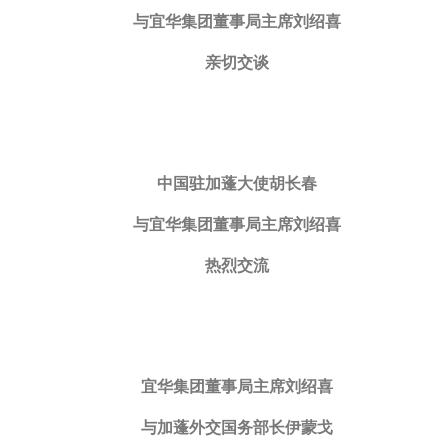
与宜华集团董事局主席刘绍喜
亲切交谈
中国驻加蓬大使胡长春
与宜华集团董事局主席刘绍喜
热烈交流
宜华集团董事局主席刘绍喜
与加蓬外交国务部长伊蒙戈