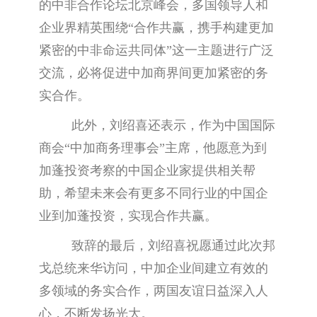
的中非合作论坛北京峰会，多国领导人和
企业界精英围绕“合作共赢，携手构建更加
紧密的中非命运共同体”这一主题进行广泛
交流，必将促进中加商界间更加紧密的务
实合作。
此外，刘绍喜还表示，作为中国国际
商会“中加商务理事会”主席，他愿意为到
加蓬投资考察的中国企业家提供相关帮
助，希望未来会有更多不同行业的中国企
业到加蓬投资，实现合作共赢。
致辞的最后，刘绍喜祝愿通过此次邦
戈总统来华访问，中加企业间建立有效的
多领域的务实合作，两国友谊日益深入人
心，不断发扬光大。