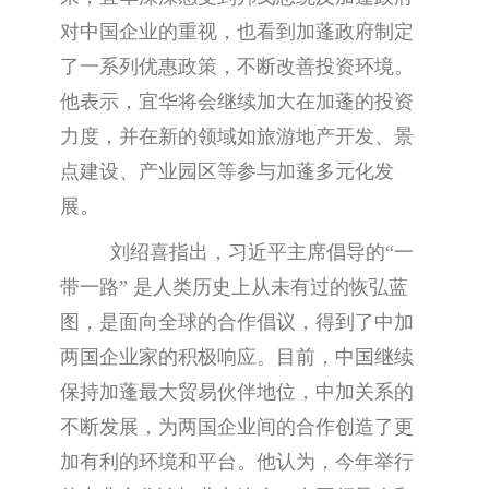
对中国企业的重视，也看到加蓬政府制定
了一系列优惠政策，不断改善投资环境。
他表示，宜华将会继续加大在加蓬的投资
力度，并在新的领域如旅游地产开发、景
点建设、产业园区等参与加蓬多元化发
展。
刘绍喜指出，习近平主席倡导的“一
带一路” 是人类历史上从未有过的恢弘蓝
图，是面向全球的合作倡议，得到了中加
两国企业家的积极响应。目前，中国继续
保持加蓬最大贸易伙伴地位，中加关系的
不断发展，为两国企业间的合作创造了更
加有利的环境和平台。他认为，今年举行