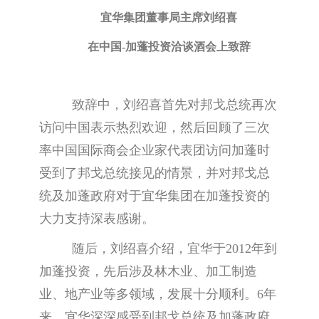
宜华集团董事局主席刘绍喜
在中国-加蓬投资洽谈酒会上致辞
致辞中，刘绍喜首先对邦戈总统再次
访问中国表示热烈欢迎，然后回顾了三次
率中国国际商会企业家代表团访问加蓬时
受到了邦戈总统接见的情景，并对邦戈总
统及加蓬政府对于宜华集团在加蓬投资的
大力支持深表感谢。
随后，刘绍喜介绍，宜华于2012年到
加蓬投资，先后涉及林木业、加工制造
业、地产业等多领域，发展十分顺利。6年
来，宜华深深感受到邦戈总统及加蓬政府