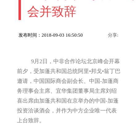
会并致辞
发布时间：2018-09-03 16:50:50
分享:
9月2日，中非合作论坛北京峰会开幕
前夕，受加蓬共和国总统阿里•邦戈•翁丁巴
邀请，中国国际商会副会长、中国-加蓬商
务理事会主席、宜华集团董事局主席刘绍
喜出席由加蓬共和国在京举办的中国-加蓬
投资洽谈酒会，并作为中方企业唯一代表
上台致辞。