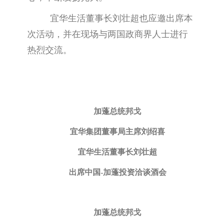
宜华生活董事长刘壮超也应邀出席本
次活动，并在现场与两国政商界人士进行
热烈交流。
加蓬总统邦戈
宜华集团董事局主席刘绍喜
宜华生活董事长刘壮超
出席中国-加蓬投资洽谈酒会
加蓬总统邦戈