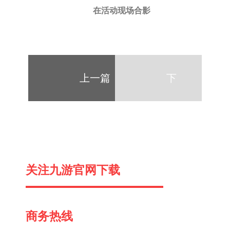
在活动现场合影
上一篇
下
一
关注九游官网下载
篇
商务热线